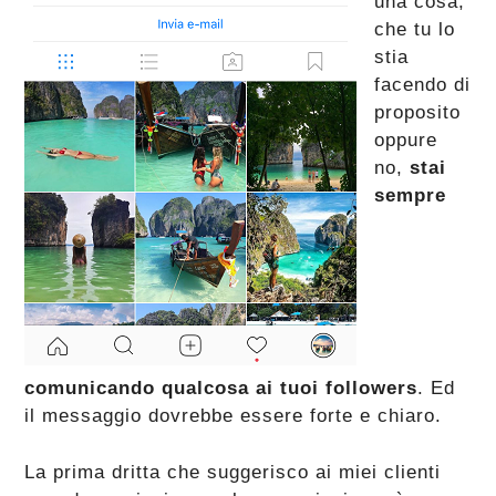
una cosa,
che tu lo
stia
facendo di
proposito
oppure
no,
stai
sempre
comunicando qualcosa ai tuoi followers
. Ed
il messaggio dovrebbe essere forte e chiaro.
La prima dritta che suggerisco ai miei clienti