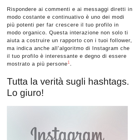
Rispondere ai commenti e ai messaggi diretti in
modo costante e continuativo è uno dei modi
più potenti per far crescere il tuo profilo in
modo organico. Questa interazione non solo ti
aiuta a costruire un rapporto con i tuoi follower,
ma indica anche all’algoritmo di Instagram che
il tuo profilo è interessante e degno di essere
1
mostrato a più persone​
​.
Tutta la verità sugli hashtags.
Lo giuro!