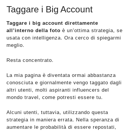
Taggare i Big Account
Taggare i big account direttamente
all’interno della foto
è un’ottima strategia, se
usata con intelligenza. Ora cerco di spiegarmi
meglio.
Resta concentrato.
La mia pagina è diventata ormai abbastanza
conosciuta e giornalmente vengo taggato dagli
altri utenti, molti aspiranti influencers del
mondo travel, come potresti essere tu.
Alcuni utenti, tuttavia, utilizzando questa
strategia in maniera errata. Nella speranza di
aumentare le probabilità di essere repostati,