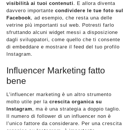
visibilità ai tuoi contenuti
. E allora diventa
davvero importante
condividere le tue foto sul
Facebook
, ad esempio, che resta una delle
vetrine più importanti sul web. Potresti farlo
sfruttando alcuni widget messi a disposizione
dagli sviluppatori, come quello che ti consente
di embeddare e mostrare il feed del tuo profilo
Instagram.
Influencer Marketing fatto
bene
L’influencer marketing è un altro strumento
molto utile per la
crescita organica su
Instagram
, ma è una strategia a doppio taglio.
Il numero di follower di un influencer non è
l’unico fattore da considerare. Per una crescita