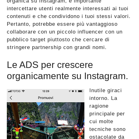
organica su Instagram, è importante
intercettare utenti realmente interessati ai tuoi
contenuti e che condividono i tuoi stessi valori.
Pertanto, potrebbe essere più vantaggioso
collaborare con un piccolo influencer con un
pubblico target piuttosto che cercare di
stringere partnership con grandi nomi​.
Le ADS per crescere
organicamente su Instagram.
Inutile giraci
intorno. La
ragione
principale per
cui molte
tecniche sono
ostacolate da