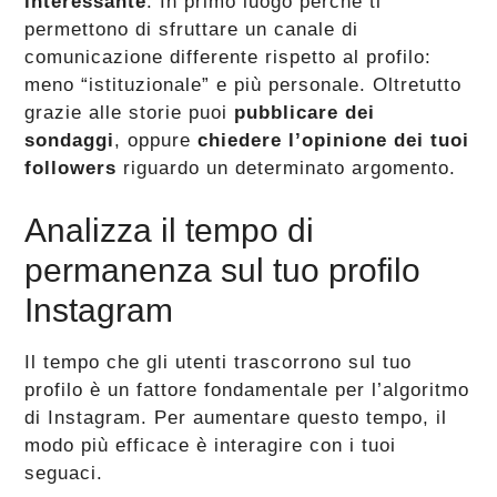
interessante
. In primo luogo perché ti
permettono di sfruttare un canale di
comunicazione differente rispetto al profilo:
meno “istituzionale” e più personale. Oltretutto
grazie alle storie puoi
pubblicare dei
sondaggi
, oppure
chiedere l’opinione dei tuoi
followers
riguardo un determinato argomento.
Analizza il tempo di
permanenza sul tuo profilo
Instagram
Il tempo che gli utenti trascorrono sul tuo
profilo è un fattore fondamentale per l’algoritmo
di Instagram. Per aumentare questo tempo, il
modo più efficace è interagire con i tuoi
seguaci.