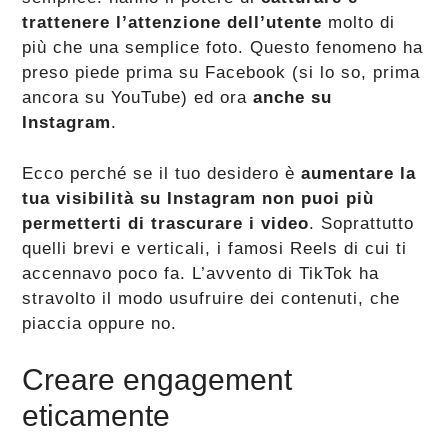
trattenere l’attenzione dell’utente
molto di
più che una semplice foto. Questo fenomeno ha
preso piede prima su Facebook (si lo so, prima
ancora su YouTube) ed ora
anche su
Instagram
.
Ecco perché se il tuo desidero è
aumentare la
tua visibilità su Instagram non puoi più
permetterti di trascurare i video
. Soprattutto
quelli brevi e verticali, i famosi Reels di cui ti
accennavo poco fa. L’avvento di TikTok ha
stravolto il modo usufruire dei contenuti, che
piaccia oppure no.
Creare engagement
eticamente