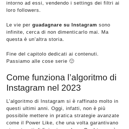
intorno ad essi, vendendo i settings dei filtri ai
loro followers.
Le vie per
guadagnare su Instagram
sono
infinite, cerca di non dimenticarlo mai. Ma
questa è un’altra storia.
Fine del capitolo dedicati ai contenuti.
Passiamo alle cose serie 🙂
Come funziona l’algoritmo di
Instagram nel 2023
L’algoritmo di Instagram si è raffinato molto in
questi ultimi anni. Oggi, infatti, non è più
possibile mettere in pratica strategie avanzate
come il Power Like, che una volta garantivano