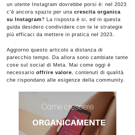
un utente Instagram dovrebbe porsi è: nel 2023
c’è ancora spazio per una
crescita organica
su Instagram
? La risposta è si, ed in questa
guida desidero condividere con te le strategie
più efficaci da mettere in pratica nel 2023.
Aggiorno questo articolo a distanza di
parecchio tempo. Da allora sono cambiate tante
cose sul social di Meta. Mai come oggi è
necessario
offrire valore
, contenuti di qualità
che rispondano alle esigenze della community.