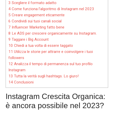
3
Scegliere il formato adatto
4
Come funziona l’algoritmo di Instagram nel 2023
5
Creare engagement eticamente
6
Condividi sui tuoi canali social
7
Influencer Marketing fatto bene
8
Le ADS per crescere organicamente su Instagram.
9
Taggare i Big Account
10
Chiedi a tua volta di essere taggato
11
Utilizza le storie per attrarre e coinvolgere i tuoi
followers
12
Analizza il tempo di permanenza sul tuo profilo
Instagram
13
Tutta la verità sugli hashtags. Lo giuro!
14
Conclusioni
Instagram Crescita Organica:
è ancora possibile nel 2023?