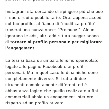
Instagram sta cercando di spingere più che può
il suo circuito pubblicitario. Ora, appena accedi
sul tuo profilo, al fianco di “modifica profilo”
troverai una nuova voce: “Promuovi”. Alcuni
ignorano le ads, altri addirittura suggeriscono
di
tornare al profilo personale per migliorare
l’engagement
.
La tesi si basa su un parallelismo spericolato
legato alle pagine Facebook e ai profili
personali. Ma in quel caso le dinamiche sono
completamente diverse. Si tratta di due
strumenti completamente differenti ed è
abbastanza logico che quello realizzato a fini
commerciali abbia un engagement inferiore
rispetto ad un profilo privato.