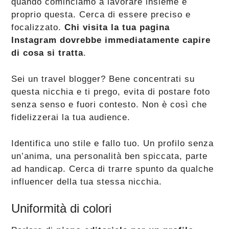
quando cominciamo a lavorare insieme è
proprio questa. Cerca di essere preciso e
focalizzato.
Chi visita la tua pagina
Instagram dovrebbe immediatamente capire
di cosa si tratta
.
Sei un travel blogger? Bene concentrati su
questa nicchia e ti prego, evita di postare foto
senza senso e fuori contesto. Non è così che
fidelizzerai la tua audience.
Identifica uno stile e fallo tuo. Un profilo senza
un’anima, una personalità ben spiccata, parte
ad handicap. Cerca di trarre spunto da qualche
influencer della tua stessa nicchia.
Uniformità di colori