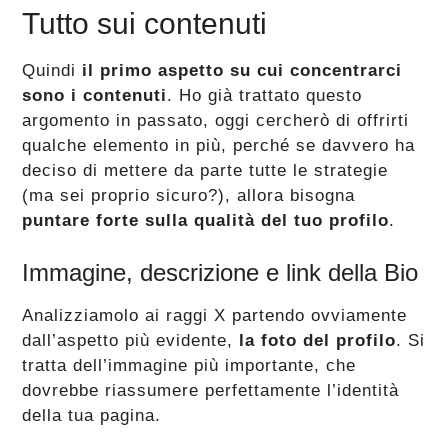
Tutto sui contenuti
Quindi
il primo aspetto su cui concentrarci
sono i contenuti
. Ho già trattato questo
argomento in passato, oggi cercherò di offrirti
qualche elemento in più, perché se davvero ha
deciso di mettere da parte tutte le strategie
(ma sei proprio sicuro?), allora bisogna
puntare forte sulla qualità del tuo profilo
.
Immagine, descrizione e link della Bio
Analizziamolo ai raggi X partendo ovviamente
dall’aspetto più evidente,
la foto del profilo
. Si
tratta dell’immagine più importante, che
dovrebbe riassumere perfettamente l’identità
della tua pagina.