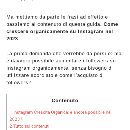
Ma mettiamo da parte le frasi ad effetto e
passiamo al contenuto di questa guida.
Come
crescere organicamente su Instagram nel
2023
.
La prima domanda che verrebbe da porsi è: ma
è davvero possibile aumentare i followers su
Instagram organicamente, senza bisogno di
utilizzare scorciatoie come l’acquisto di
followers?
Contenuto
1
Instagram Crescita Organica: è ancora possibile nel
2023?
2
Tutto sui contenuti