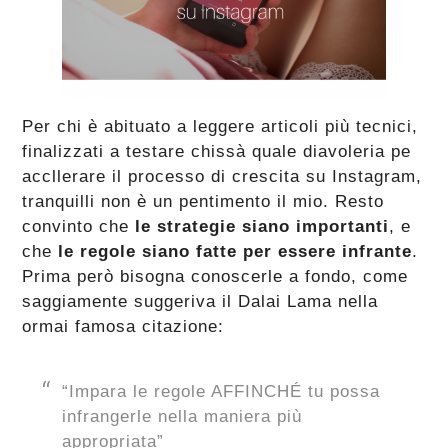
Per chi è abituato a leggere articoli più tecnici,
finalizzati a testare chissà quale diavoleria pe
accllerare il processo di crescita su Instagram,
tranquilli non è un pentimento il mio. Resto
convinto che
le strategie siano importanti
, e
che
le regole siano fatte per essere infrante
.
Prima però bisogna conoscerle a fondo, come
saggiamente suggeriva il Dalai Lama nella
ormai famosa citazione:
“Impara le regole AFFINCHÉ tu possa
infrangerle nella maniera più
appropriata”