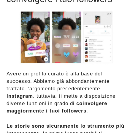
Avere un profilo curato è alla base del
successo. Abbiamo già abbondantemente
trattato l’argomento precedentemente.
Instagram
, tuttavia, ti mette a disposizione
diverse funzioni in grado di
coinvolgere
maggiormente i tuoi followers
.
Le storie sono sicuramente lo strumento più