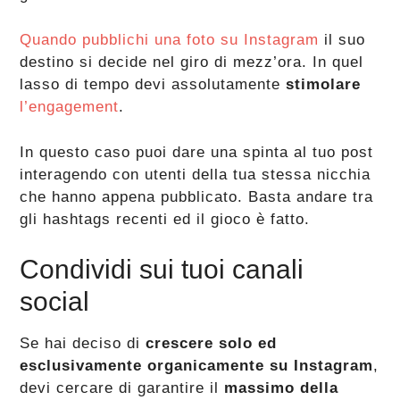
Quando pubblichi una foto su Instagram
il suo
destino si decide nel giro di mezz’ora. In quel
lasso di tempo devi assolutamente
stimolare
l’engagement
.
In questo caso puoi dare una spinta al tuo post
interagendo con utenti della tua stessa nicchia
che hanno appena pubblicato. Basta andare tra
gli hashtags recenti ed il gioco è fatto.
Condividi sui tuoi canali
social
Se hai deciso di
crescere solo ed
esclusivamente organicamente su Instagram
,
devi cercare di garantire il
massimo della