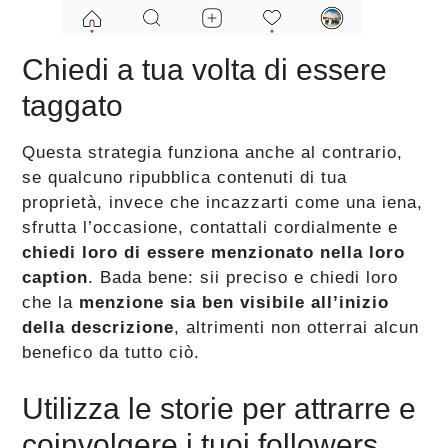
Chiedi a tua volta di essere
taggato
Questa strategia funziona anche al contrario,
se qualcuno ripubblica contenuti di tua
proprietà, invece che incazzarti come una iena,
sfrutta l’occasione, contattali cordialmente e
chiedi loro di essere menzionato nella loro
caption
. Bada bene: sii preciso e chiedi loro
che la
menzione sia ben visibile all’inizio
della descrizione
, altrimenti non otterrai alcun
benefico da tutto ciò.
Utilizza le storie per attrarre e
coinvolgere i tuoi followers