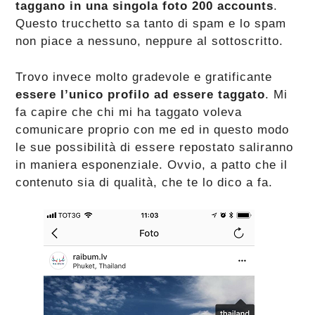
taggano in una singola foto 200 accounts
.
Questo trucchetto sa tanto di spam e lo spam
non piace a nessuno, neppure al sottoscritto.
Trovo invece molto gradevole e gratificante
essere l’unico profilo ad essere taggato
. Mi
fa capire che chi mi ha taggato voleva
comunicare proprio con me ed in questo modo
le sue possibilità di essere repostato saliranno
in maniera esponenziale. Ovvio, a patto che il
contenuto sia di qualità, che te lo dico a fa.