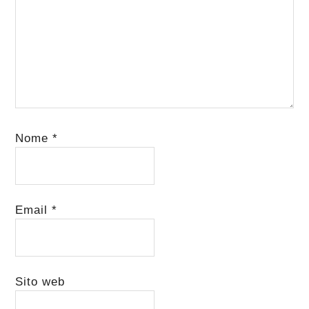
Nome
*
Email
*
Sito web