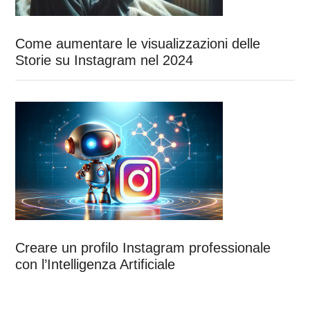
Come aumentare le visualizzazioni delle
Storie su Instagram nel 2024
Creare un profilo Instagram professionale
con l’Intelligenza Artificiale