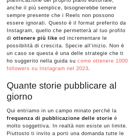
pianificazione del proprio piano editoriale,
anche il più semplice, bisognerebbe tenere
sempre presente che i Reels non possono
essere ignorati. Questo è il format preferito da
Instagram, quello che permetterà al tuo profilo
di
ottenere più like
ed incrementare le
possibilità di crescita. Specie all’inizio. Non è
un caso se questa è una delle strategie che ti
ho suggerito nella guida su
come ottenere 1000
followers su Instagram nel 2023
.
Quante storie pubblicare al
giorno
Qui entriamo in un campo minato perché la
frequenza di pubblicazione delle storie
è
molto soggettiva. In realtà non esiste un limite.
Piuttosto ti invito a porti una domanda tutte le