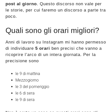
post al giorno
. Questo discorso non vale per
le storie, per cui faremo un discorso a parte tra
poco.
Quali sono gli orari migliori?
Anni di lavoro su Instagram mi hanno permesso
di individuare
5 orari
ben precisi che vanno a
ricoprire l’arco di un intera giornata. Per la
precisione sono
le 9 di mattina
Mezzogiorno
le 3 del pomeriggio
le 6 di sera
le 9 di sera