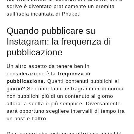
scrive è diventato praticamente un eremita
sull’isola incantata di Phuket!
Quando pubblicare su
Instagram: la frequenza di
pubblicazione
Un altro aspetto da tenere ben in
considerazione è la
frequenza di
pubblicazione
. Quanti contenuti pubblichi al
giorno? Se come tanti instragrammer di norma
non pubblichi più di un contenuto al giorno
allora la scelta è più semplice. Diversamente
sarà opportuno scegliere intervalli di tempo tra
un post e l’altro.
Devi sapere che Instagram offre una visibilità