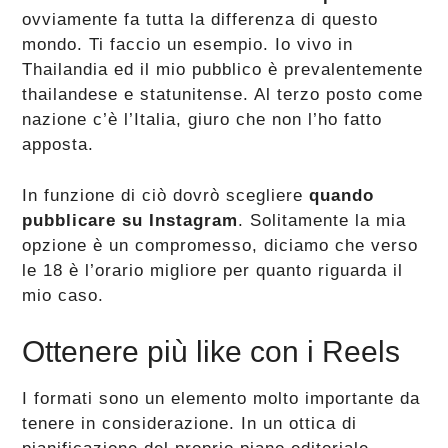
ovviamente fa tutta la differenza di questo
mondo. Ti faccio un esempio. Io vivo in
Thailandia ed il mio pubblico è prevalentemente
thailandese e statunitense. Al terzo posto come
nazione c’è l’Italia, giuro che non l’ho fatto
apposta.
In funzione di ciò dovrò scegliere
quando
pubblicare su Instagram
. Solitamente la mia
opzione è un compromesso, diciamo che verso
le 18 è l’orario migliore per quanto riguarda il
mio caso.
Ottenere più like con i Reels
I formati sono un elemento molto importante da
tenere in considerazione. In un ottica di