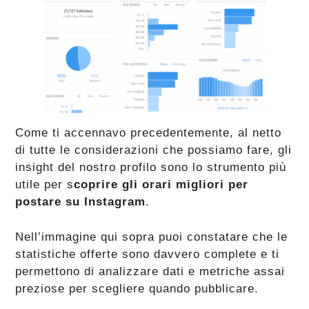
Come ti accennavo precedentemente, al netto
di tutte le considerazioni che possiamo fare, gli
insight del nostro profilo sono lo strumento più
utile per s
coprire gli orari migliori per
postare su Instagram
.
Nell’immagine qui sopra puoi constatare che le
statistiche offerte sono davvero complete e ti
permettono di analizzare dati e metriche assai
preziose per scegliere quando pubblicare.