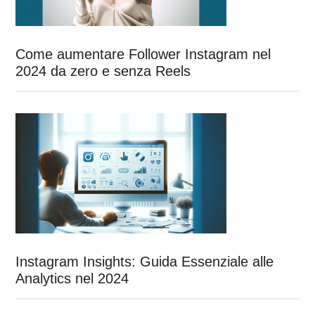
Come aumentare Follower Instagram nel
2024 da zero e senza Reels
Instagram Insights: Guida Essenziale alle
Analytics nel 2024