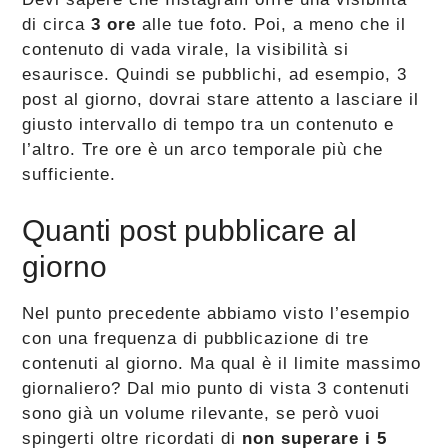
di circa
3 ore
alle tue foto. Poi, a meno che il
contenuto di vada virale, la visibilità si
esaurisce. Quindi se pubblichi, ad esempio, 3
post al giorno, dovrai stare attento a lasciare il
giusto intervallo di tempo tra un contenuto e
l’altro. Tre ore è un arco temporale più che
sufficiente.
Quanti post pubblicare al
giorno
Nel punto precedente abbiamo visto l’esempio
con una frequenza di pubblicazione di tre
contenuti al giorno. Ma qual è il limite massimo
giornaliero? Dal mio punto di vista 3 contenuti
sono già un volume rilevante, se però vuoi
spingerti oltre ricordati di
non superare i 5