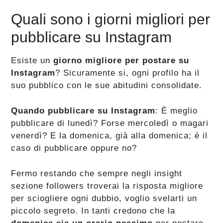
Quali sono i giorni migliori per
pubblicare su Instagram
Esiste un
giorno migliore per postare su
Instagram
? Sicuramente si, ogni profilo ha il
suo pubblico con le sue abitudini consolidate.
Quando pubblicare su Instagram
: È meglio
pubblicare di lunedì? Forse mercoledì o magari
venerdì? E la domenica, già alla domenica; è il
caso di pubblicare oppure no?
Fermo restando che sempre negli insight
sezione followers troverai la risposta migliore
per sciogliere ogni dubbio, voglio svelarti un
piccolo segreto. In tanti credono che la