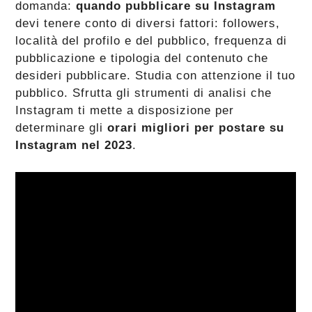
domanda:
quando pubblicare su Instagram
devi tenere conto di diversi fattori: followers,
località del profilo e del pubblico, frequenza di
pubblicazione e tipologia del contenuto che
desideri pubblicare. Studia con attenzione il tuo
pubblico. Sfrutta gli strumenti di analisi che
Instagram ti mette a disposizione per
determinare gli
orari migliori per postare su
Instagram nel 2023
.