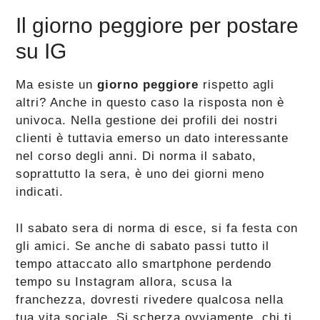
Il giorno peggiore per postare
su IG
Ma esiste un
giorno peggiore
rispetto agli
altri? Anche in questo caso la risposta non è
univoca. Nella gestione dei profili dei nostri
clienti è tuttavia emerso un dato interessante
nel corso degli anni. Di norma il sabato,
soprattutto la sera, è uno dei giorni meno
indicati.
Il sabato sera di norma di esce, si fa festa con
gli amici. Se anche di sabato passi tutto il
tempo attaccato allo smartphone perdendo
tempo su Instagram allora, scusa la
franchezza, dovresti rivedere qualcosa nella
tua vita sociale. Si scherza ovviamente, chi ti