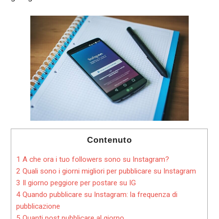
Contenuto
1
A che ora i tuo followers sono su Instagram?
2
Quali sono i giorni migliori per pubblicare su Instagram
3
Il giorno peggiore per postare su IG
4
Quando pubblicare su Instagram: la frequenza di
pubblicazione
5
Quanti post pubblicare al giorno