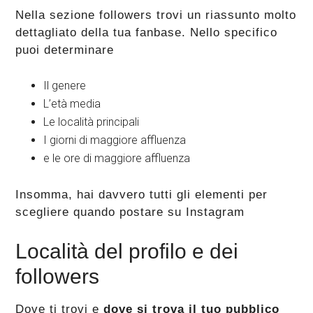
Nella sezione followers trovi un riassunto molto
dettagliato della tua fanbase. Nello specifico
puoi determinare
Il genere
L’età media
Le località principali
I giorni di maggiore affluenza
e le ore di maggiore affluenza
Insomma, hai davvero tutti gli elementi per
scegliere quando postare su Instagram
Località del profilo e dei
followers
Dove ti trovi e
dove si trova il tuo pubblico