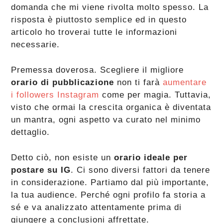
domanda che mi viene rivolta molto spesso. La
risposta è piuttosto semplice ed in questo
articolo ho troverai tutte le informazioni
necessarie.
Premessa doverosa. Scegliere il migliore
orario di pubblicazione
non ti farà
aumentare
i followers Instagram
come per magia. Tuttavia,
visto che ormai la crescita organica è diventata
un mantra, ogni aspetto va curato nel minimo
dettaglio.
Detto ciò, non esiste un
orario ideale per
postare su IG
. Ci sono diversi fattori da tenere
in considerazione. Partiamo dal più importante,
la tua audience. Perché ogni profilo fa storia a
sé e va analizzato attentamente prima di
giungere a conclusioni affrettate.