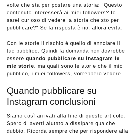
volte che sta per postare una storia: “Questo
contenuto interesserà ai miei followers? Io
sarei curioso di vedere la storia che sto per
pubblicare?” Se la risposta è no, allora evita.
Con le storie il rischio è quello di annoiare il
tuo pubblico. Quindi la domanda non dovrebbe
essere
quando pubblicare su Instagram le
mie storie
, ma quali sono le storie che il mio
pubblico, i miei followers, vorrebbero vedere.
Quando pubblicare su
Instagram conclusioni
Siamo così arrivati alla fine di questo articolo.
Spero di averti aiutato a dissipare qualche
dubbio. Ricorda sempre che per rispondere alla