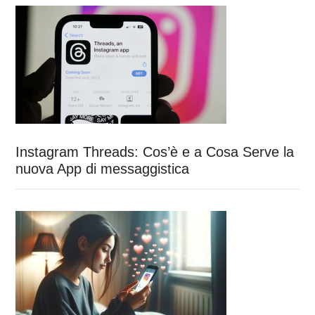
Instagram Threads: Cos’è e a Cosa Serve la
nuova App di messaggistica