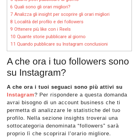
6
Quali sono gli orari migliori?
7
Analizza gli insight per scoprire gli orari migliori
8
Località del profilo e dei followers
9
Ottenere più like con i Reels
10
Quante storie pubblicare al giorno
11
Quando pubblicare su Instagram conclusioni
A che ora i tuo followers sono
su Instagram?
A che ora i tuoi seguaci sono più attivi su
Instagram
? Per rispondere a questa domanda
avrai bisogno di un account business che ti
permetta di analizzare le statistiche del tuo
profilo. Nella sezione insights troverai una
sottocategoria denominata “followers” sarà
proprio lì che scoprirai l’orario migliore.