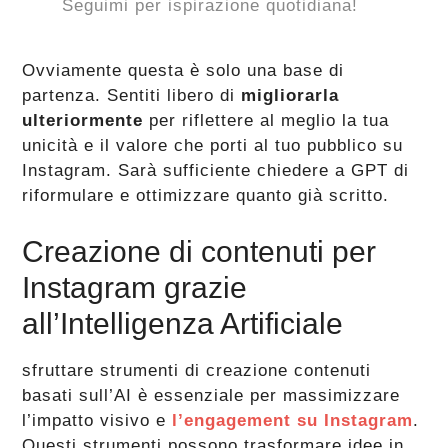
Seguimi per ispirazione quotidiana!
Ovviamente questa è solo una base di
partenza. Sentiti libero di
migliorarla
ulteriormente
per riflettere al meglio la tua
unicità e il valore che porti al tuo pubblico su
Instagram. Sarà sufficiente chiedere a GPT di
riformulare e ottimizzare quanto già scritto.
Creazione di contenuti per
Instagram grazie
all’Intelligenza Artificiale
sfruttare strumenti di creazione contenuti
basati sull’AI è essenziale per massimizzare
l’impatto visivo e
l’engagement su Instagram
.
Questi strumenti possono trasformare idee in