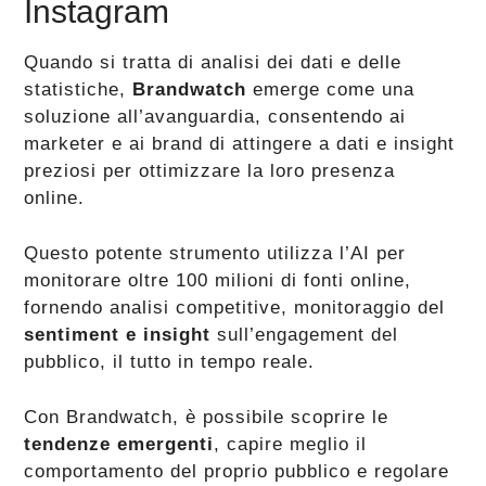
Instagram
Quando si tratta di analisi dei dati e delle
statistiche,
Brandwatch
emerge come una
soluzione all’avanguardia, consentendo ai
marketer e ai brand di attingere a dati e insight
preziosi per ottimizzare la loro presenza
online.
Questo potente strumento utilizza l’AI per
monitorare oltre 100 milioni di fonti online,
fornendo analisi competitive, monitoraggio del
sentiment e insight
sull’engagement del
pubblico, il tutto in tempo reale.
Con Brandwatch, è possibile scoprire le
tendenze emergenti
, capire meglio il
comportamento del proprio pubblico e regolare