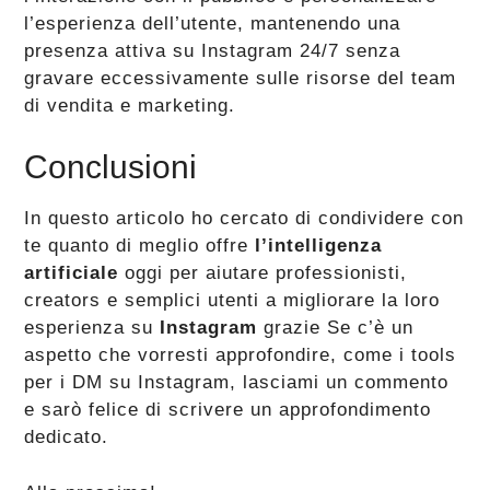
l’esperienza dell’utente, mantenendo una
presenza attiva su Instagram 24/7 senza
gravare eccessivamente sulle risorse del team
di vendita e marketing.
Conclusioni
In questo articolo ho cercato di condividere con
te quanto di meglio offre
l’intelligenza
artificiale
oggi per aiutare professionisti,
creators e semplici utenti a migliorare la loro
esperienza su
Instagram
grazie Se c’è un
aspetto che vorresti approfondire, come i tools
per i DM su Instagram, lasciami un commento
e sarò felice di scrivere un approfondimento
dedicato.