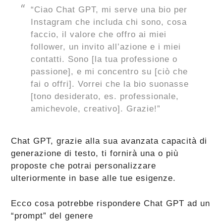
“Ciao Chat GPT, mi serve una bio per
Instagram che includa chi sono, cosa
faccio, il valore che offro ai miei
follower, un invito all’azione e i miei
contatti. Sono [la tua professione o
passione], e mi concentro su [ciò che
fai o offri]. Vorrei che la bio suonasse
[tono desiderato, es. professionale,
amichevole, creativo]. Grazie!”
Chat GPT, grazie alla sua avanzata capacità di
generazione di testo, ti fornirà una o più
proposte che potrai personalizzare
ulteriormente in base alle tue esigenze.
Ecco cosa potrebbe rispondere Chat GPT ad un
“prompt” del genere