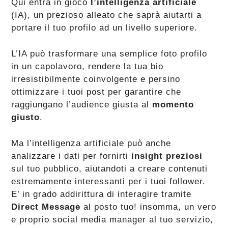
Qui entra in gioco
l’intelligenza artificiale
(IA), un prezioso alleato che saprà aiutarti a
portare il tuo profilo ad un livello superiore.
L’IA può trasformare una semplice foto profilo
in un capolavoro, rendere la tua bio
irresistibilmente coinvolgente e persino
ottimizzare i tuoi post per garantire che
raggiungano l’audience giusta al
momento
giusto
.
Ma l’intelligenza artificiale può anche
analizzare i dati per fornirti
insight preziosi
sul tuo pubblico, aiutandoti a creare contenuti
estremamente interessanti per i tuoi follower.
E’ in grado addirittura di interagire tramite
Direct Message
al posto tuo! insomma, un vero
e proprio social media manager al tuo servizio,