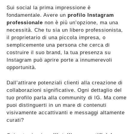
Sui social la prima impressione è
fondamentale. Avere un
profilo Instagram
professionale
non è più un’opzione, ma una
necessità. Che tu sia un libero professionista,
il proprietario di una piccola impresa, o
semplicemente una persona che cerca di
costruire il suo brand, la tua presenza su
Instagram può aprire porte a innumerevoli
opportunità.
Dall’attirare potenziali clienti alla creazione di
collaborazioni significative. Ogni dettaglio del
tuo profilo parla alla community di IG. Ma come
puoi distinguerti in un mare di contenuti
visivamente accattivanti e messaggi altamente
curati?