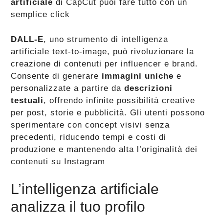
artificiale
di CapCut puoi fare tutto con un
semplice click
DALL-E
, uno strumento di intelligenza
artificiale text-to-image, può rivoluzionare la
creazione di contenuti per influencer e brand.
Consente di generare
immagini uniche
e
personalizzate a partire da
descrizioni
testuali
, offrendo infinite possibilità creative
per post, storie e pubblicità. Gli utenti possono
sperimentare con concept visivi senza
precedenti, riducendo tempi e costi di
produzione e mantenendo alta l’originalità dei
contenuti su Instagram
L’intelligenza artificiale
analizza il tuo profilo