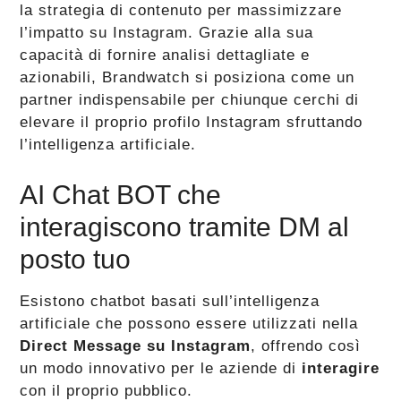
la strategia di contenuto per massimizzare
l’impatto su Instagram. Grazie alla sua
capacità di fornire analisi dettagliate e
azionabili, Brandwatch si posiziona come un
partner indispensabile per chiunque cerchi di
elevare il proprio profilo Instagram sfruttando
l’intelligenza artificiale​​​​.
AI Chat BOT che
interagiscono tramite DM al
posto tuo
Esistono chatbot basati sull’intelligenza
artificiale che possono essere utilizzati nella
Direct Message su Instagram
, offrendo così
un modo innovativo per le aziende di
interagire
con il proprio pubblico.