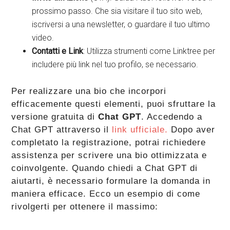
prossimo passo. Che sia visitare il tuo sito web,
iscriversi a una newsletter, o guardare il tuo ultimo
video.
Contatti e Link
: Utilizza strumenti come Linktree per
includere più link nel tuo profilo, se necessario.
Per realizzare una bio che incorpori
efficacemente questi elementi, puoi sfruttare la
versione gratuita di
Chat GPT
. Accedendo a
Chat GPT attraverso il
link ufficiale.
Dopo aver
completato la registrazione, potrai richiedere
assistenza per scrivere una bio ottimizzata e
coinvolgente. Quando chiedi a Chat GPT di
aiutarti, è necessario formulare la domanda in
maniera efficace. Ecco un esempio di come
rivolgerti per ottenere il massimo: