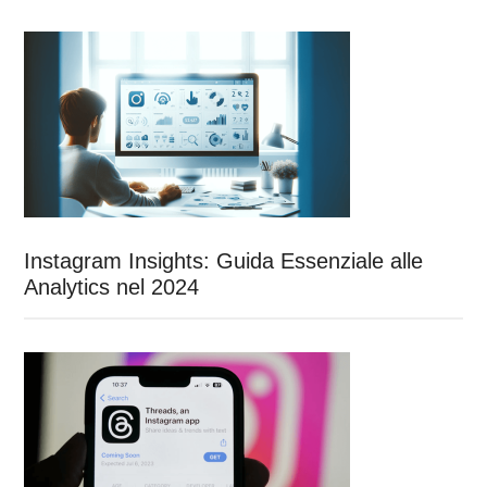
Instagram Insights: Guida Essenziale alle
Analytics nel 2024