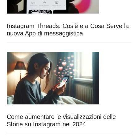
Instagram Threads: Cos’è e a Cosa Serve la
nuova App di messaggistica
Come aumentare le visualizzazioni delle
Storie su Instagram nel 2024