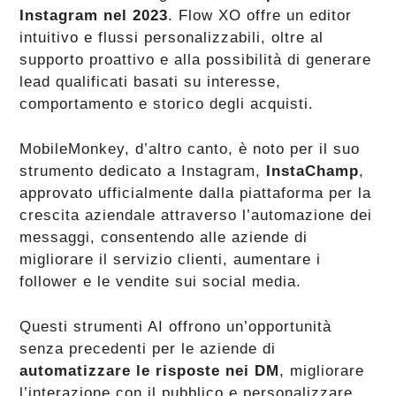
Instagram nel 2023
. Flow XO offre un editor
intuitivo e flussi personalizzabili, oltre al
supporto proattivo e alla possibilità di generare
lead qualificati basati su interesse,
comportamento e storico degli acquisti.
MobileMonkey, d’altro canto, è noto per il suo
strumento dedicato a Instagram,
InstaChamp
,
approvato ufficialmente dalla piattaforma per la
crescita aziendale attraverso l’automazione dei
messaggi, consentendo alle aziende di
migliorare il servizio clienti, aumentare i
follower e le vendite sui social media​​.
Questi strumenti AI offrono un’opportunità
senza precedenti per le aziende di
automatizzare le risposte nei DM
, migliorare
l’interazione con il pubblico e personalizzare