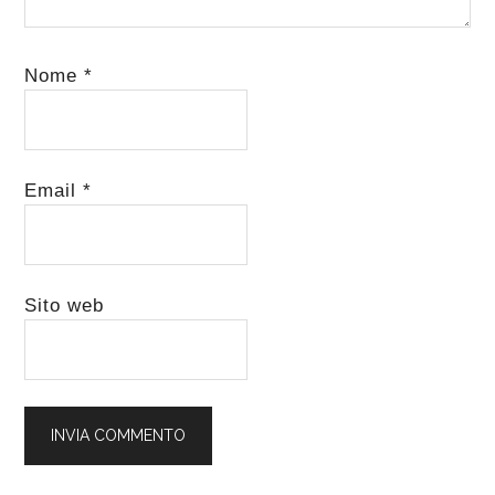
Nome
*
Email
*
Sito web