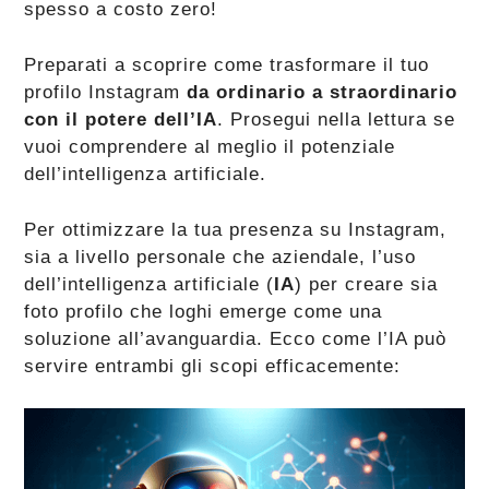
spesso a costo zero!
Preparati a scoprire come trasformare il tuo
profilo Instagram
da ordinario a straordinario
con il potere dell’IA
. Prosegui nella lettura se
vuoi comprendere al meglio il potenziale
dell’intelligenza artificiale.
Per ottimizzare la tua presenza su Instagram,
sia a livello personale che aziendale, l’uso
dell’intelligenza artificiale (
IA
) per creare sia
foto profilo che loghi emerge come una
soluzione all’avanguardia. Ecco come l’IA può
servire entrambi gli scopi efficacemente: