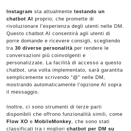
Instagram
sta attualmente
testando un
chatbot AI
proprio, che promette di
rivoluzionare l’esperienza degli utenti nelle DM.
Questo chatbot AI consentirà agli utenti di
porre domande e ricevere consigli, scegliendo
tra
30 diverse personalità
per rendere le
conversazioni più coinvolgenti e
personalizzate. La facilità di accesso a questo
chatbot, una volta implementato, sarà garantita
semplicemente scrivendo “@” nelle DM,
mostrando automaticamente l’opzione AI sopra
il messaggio​​.
Inoltre, ci sono strumenti di terze parti
disponibili che offrono funzionalità simili, come
Flow XO
e
MobileMonkey
, che sono stati
classificati tra i migliori
chatbot per DM su