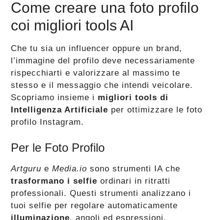
Come creare una foto profilo
coi migliori tools AI
Che tu sia un influencer oppure un brand,
l’immagine del profilo deve necessariamente
rispecchiarti e valorizzare al massimo te
stesso e il messaggio che intendi veicolare.
Scopriamo insieme i
migliori tools di
Intelligenza Artificiale
per ottimizzare le foto
profilo Instagram.
Per le Foto Profilo
Artguru
e
Media.io
sono strumenti IA che
trasformano i selfie
ordinari in ritratti
professionali. Questi strumenti analizzano i
tuoi selfie per regolare automaticamente
illuminazione
, angoli ed espressioni,