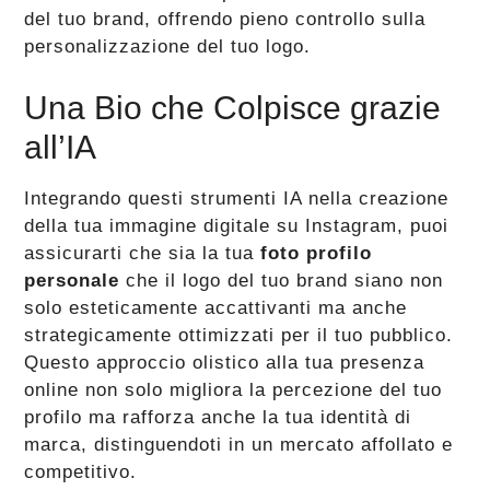
del tuo brand, offrendo pieno controllo sulla
personalizzazione del tuo logo​​​​​​.
Una Bio che Colpisce grazie
all’IA
Integrando questi strumenti IA nella creazione
della tua immagine digitale su Instagram, puoi
assicurarti che sia la tua
foto profilo
personale
che il logo del tuo brand siano non
solo esteticamente accattivanti ma anche
strategicamente ottimizzati per il tuo pubblico.
Questo approccio olistico alla tua presenza
online non solo migliora la percezione del tuo
profilo ma rafforza anche la tua identità di
marca, distinguendoti in un mercato affollato e
competitivo.