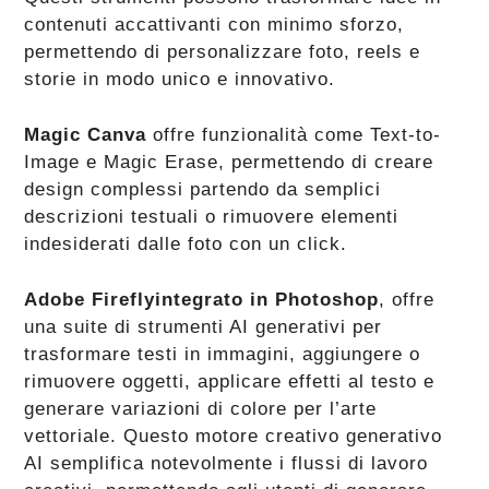
contenuti accattivanti con minimo sforzo,
permettendo di personalizzare foto, reels e
storie in modo unico e innovativo.
Magic Canva
offre funzionalità come Text-to-
Image e Magic Erase, permettendo di creare
design complessi partendo da semplici
descrizioni testuali o rimuovere elementi
indesiderati dalle foto con un click.
Adobe Fireflyintegrato in Photoshop
, offre
una suite di strumenti AI generativi per
trasformare testi in immagini, aggiungere o
rimuovere oggetti, applicare effetti al testo e
generare variazioni di colore per l’arte
vettoriale. Questo motore creativo generativo
AI semplifica notevolmente i flussi di lavoro