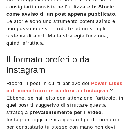
consigliarti consiste nell’utilizzare
le Storie
come avviso di un post appena pubblicato
.
Le storie sono uno strumento potentissimo e
non possono essere ridotte ad un semplice
sistema di alert. Ma la strategia funziona,
quindi sfruttala.
Il formato preferito da
Instagram
Ricordi il post in cui ti parlavo del
Power Likes
e di come finire in esplora su Instagram
?
Ebbene, se hai letto con attenzione l’articolo, in
quel post ti suggerivo di sfruttare questa
strategia
prevalentemente per i video
.
Instagram oggi premia questo tipo di formato e
per constatarlo tu stesso con mano non devi