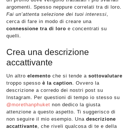
argomenti. Spesso neppure correlati tra di loro.
Fai un’attenta selezione dei tuoi interessi
,
cerca di fare in modo di creare una
connessione tra di loro
e concentrati su
quelli.
Crea una descrizione
accattivante
Un altro
elemento
che si tende a
sottovalutare
troppo spesso
è la caption
. Ovvero la
descrizione a corredo dei nostri post su
Instagram. Per questioni di tempo io stesso su
@morethanphuket
non dedico la giusta
attenzione a questo aspetto. Ti suggerisco di
non seguire il mio esempio. Una
descrizione
accattivante
, che riveli qualcosa di te e della