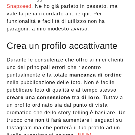
Snapseed
. Ne ho già parlato in passato, ma
vale la pena ricordarlo anche qui. Per
funzionalità e facilità di utilizzo non ha
paragoni, a mio modesto avviso.
Crea un profilo accattivante
Durante le consulenze che offro ai miei clienti
uno dei principali errori che riscontro
puntualmente è la totale
mancanza di ordine
nella pubblicazione delle foto. Non è facile
pubblicare foto di qualità e al tempo stesso
creare una connessione tra di loro
. Tuttavia
un profilo ordinato sia dal punto di vista
cromatico che dello story telling è basilare. Un
trucco che non ti farà aumentare i seguaci su
Instagram ma che porterà il tuo profilo ad un