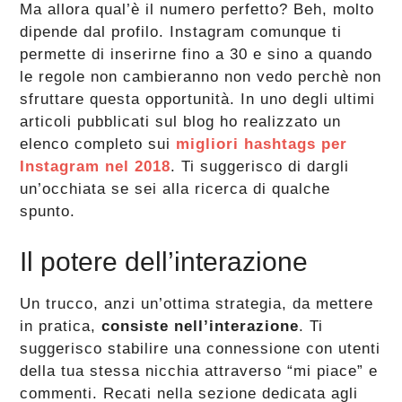
Ma allora qual’è il numero perfetto? Beh, molto
dipende dal profilo. Instagram comunque ti
permette di inserirne fino a 30 e sino a quando
le regole non cambieranno non vedo perchè non
sfruttare questa opportunità. In uno degli ultimi
articoli pubblicati sul blog ho realizzato un
elenco completo sui
migliori hashtags per
Instagram nel 2018
. Ti suggerisco di dargli
un’occhiata se sei alla ricerca di qualche
spunto.
Il potere dell’interazione
Un trucco, anzi un’ottima strategia, da mettere
in pratica,
consiste nell’interazione
. Ti
suggerisco stabilire una connessione con utenti
della tua stessa nicchia attraverso “mi piace” e
commenti. Recati nella sezione dedicata agli