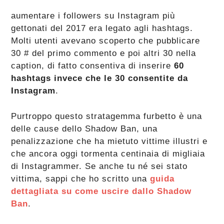
aumentare i followers su Instagram più
gettonati del 2017 era legato agli hashtags.
Molti utenti avevano scoperto che pubblicare
30 # del primo commento e poi altri 30 nella
caption, di fatto consentiva di inserire
60
hashtags invece che le 30 consentite da
Instagram
.
Purtroppo questo stratagemma furbetto è una
delle cause dello Shadow Ban, una
penalizzazione che ha mietuto vittime illustri e
che ancora oggi tormenta centinaia di migliaia
di Instagrammer. Se anche tu né sei stato
vittima, sappi che ho scritto una
guida
dettagliata su come uscire dallo Shadow
Ban
.