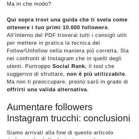
Ma in che modo?
Qui sopra trovi una guida che ti svela come
ottenere i tuo primi 10.000 followers
.
All’interno del PDF troverai tutti i consigli utili
per mettere in pratica la tecnica del
Follow/Unfollow nella maniera più corretta. Sia
nei confronti di Instagram che in quelli degli
utenti. Purtroppo
Social Rank
, il tool che
suggerivo di sfruttare,
non è più utilizzabile
.
Ma non ti preoccupare, presto sarò in grado di
offrirti una valida alternativa
.
Aumentare followers
Instagram trucchi: conclusioni
Siamo arrivati alla fine di questo articolo