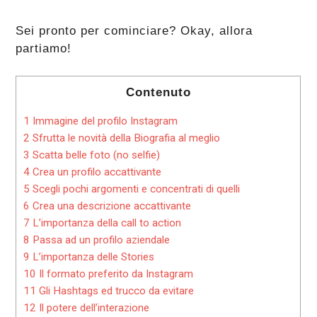
Sei pronto per cominciare? Okay, allora
partiamo!
Contenuto
1
Immagine del profilo Instagram
2
Sfrutta le novità della Biografia al meglio
3
Scatta belle foto (no selfie)
4
Crea un profilo accattivante
5
Scegli pochi argomenti e concentrati di quelli
6
Crea una descrizione accattivante
7
L’importanza della call to action
8
Passa ad un profilo aziendale
9
L’importanza delle Stories
10
Il formato preferito da Instagram
11
Gli Hashtags ed trucco da evitare
12
Il potere dell’interazione