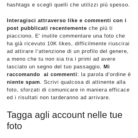
hashtags e scegli quelli che utilizzi più spesso.
Interagisci attraverso like e commenti con i
post pubblicati recentemente
che più ti
piacciono. E’ inutile commentare una foto che
ha già ricevuto 10K likes, difficilmente riuscirai
ad attirare l’attenzione di un profilo del genere,
a meno che tu non sia tra i primi ad avere
lasciato un segno del tuo passaggio.
Mi
raccomando ai commenti
: la parola d’ordine è
niente spam
. Scrivi qualcosa di attinente alla
foto, sforzati di comunicare in maniera efficace
ed i risultati non tarderanno ad arrivare.
Tagga agli account nelle tue
foto