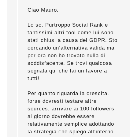
Ciao Mauro,
Lo so. Purtroppo Social Rank e
tantissimi altri tool come lui sono
stati chiusi a causa del GDPR. Sto
cercando un’alternativa valida ma
per ora non ho trovato nulla di
soddisfacente. Se trovi qualcosa
segnala qui che fai un favore a
tutti!
Per quanto riguarda la crescita.
forse dovresti testare altre
sources, arrivare ai 100 followers
al giorno dovrebbe essere
relativamente semplice adottando
la strategia che spiego all’interno