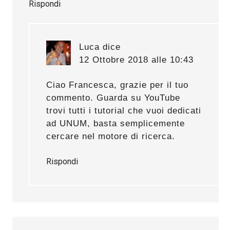
Rispondi
Luca
dice
12 Ottobre 2018 alle 10:43
Ciao Francesca, grazie per il tuo
commento. Guarda su YouTube
trovi tutti i tutorial che vuoi dedicati
ad UNUM, basta semplicemente
cercare nel motore di ricerca.
Rispondi