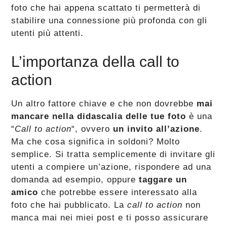
foto che hai appena scattato ti permetterà di
stabilire una connessione più profonda con gli
utenti più attenti.
L’importanza della call to
action
Un altro fattore chiave e che non dovrebbe
mai
mancare nella didascalia delle tue foto
è una
“
Call to action
“, ovvero
un invito all’azione
.
Ma che cosa significa in soldoni? Molto
semplice. Si tratta semplicemente di invitare gli
utenti a compiere un’azione, rispondere ad una
domanda ad esempio, oppure
taggare un
amico
che potrebbe essere interessato alla
foto che hai pubblicato. La
call to action
non
manca mai nei miei post e ti posso assicurare