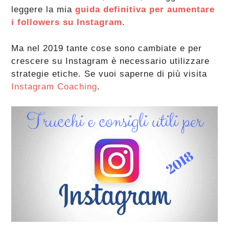
leggere la mia
guida definitiva per aumentare
i followers su Instagram
.
Ma nel 2019 tante cose sono cambiate e per
crescere su Instagram è necessario utilizzare
strategie etiche. Se vuoi saperne di più visita
Instagram Coaching
.