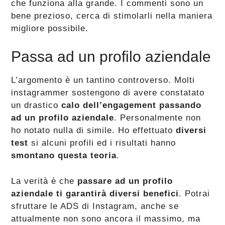
che funziona alla grande. I commenti sono un
bene prezioso, cerca di stimolarli nella maniera
migliore possibile.
Passa ad un profilo aziendale
L’argomento è un tantino controverso. Molti
instagrammer sostengono di avere constatato
un drastico
calo dell’engagement passando
ad un profilo aziendale
. Personalmente non
ho notato nulla di simile. Ho effettuato
diversi
test
si alcuni profili ed i risultati hanno
smontano questa teoria
.
La verità è che
passare ad un profilo
aziendale ti garantirà diversi benefici
. Potrai
sfruttare le ADS di Instagram, anche se
attualmente non sono ancora il massimo, ma