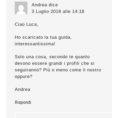
Andrea
dice
3 Luglio 2018 alle 14:18
Ciao Luca,
Ho scaricato la tua guida,
interessantissima!
Solo una cosa, secondo te quanto
devono essere grandi i profili che si
seguiranno? Più o meno come il nostro
oppure?
Andrea
Rispondi