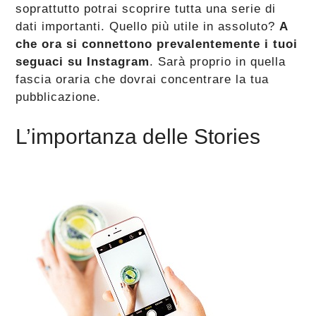
soprattutto potrai scoprire tutta una serie di
dati importanti. Quello più utile in assoluto?
A
che ora si connettono prevalentemente i tuoi
seguaci su Instagram
. Sarà proprio in quella
fascia oraria che dovrai concentrare la tua
pubblicazione.
L’importanza delle Stories