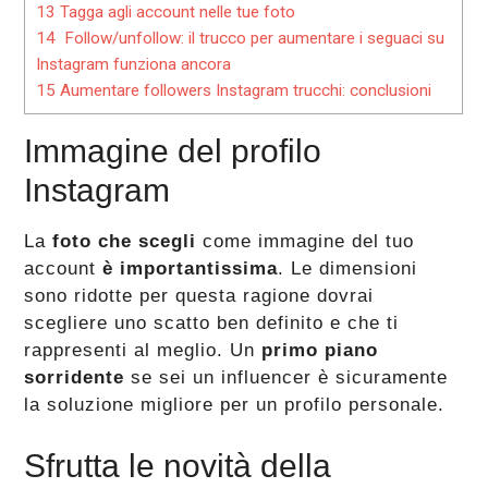
13
Tagga agli account nelle tue foto
14
Follow/unfollow: il trucco per aumentare i seguaci su
Instagram funziona ancora
15
Aumentare followers Instagram trucchi: conclusioni
Immagine del profilo
Instagram
La
foto che scegli
come immagine del tuo
account
è importantissima
. Le dimensioni
sono ridotte per questa ragione dovrai
scegliere uno scatto ben definito e che ti
rappresenti al meglio. Un
primo piano
sorridente
se sei un influencer è sicuramente
la soluzione migliore per un profilo personale.
Sfrutta le novità della