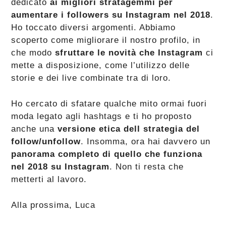
dedicato
ai migliori stratagemmi per
aumentare i followers su Instagram nel 2018
.
Ho toccato diversi argomenti. Abbiamo
scoperto come migliorare il nostro profilo, in
che modo
sfruttare le novità che Instagram
ci
mette a disposizione, come l’utilizzo delle
storie e dei live combinate tra di loro.
Ho cercato di sfatare qualche mito ormai fuori
moda legato agli hashtags e ti ho proposto
anche una
versione etica dell strategia del
follow/unfollow
. Insomma, ora hai davvero un
panorama completo di quello che funziona
nel 2018 su Instagram
. Non ti resta che
metterti al lavoro.
Alla prossima, Luca