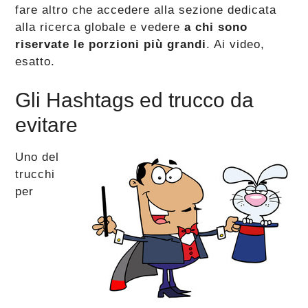
fare altro che accedere alla sezione dedicata
alla ricerca globale e vedere
a chi sono
riservate le porzioni più grandi
. Ai video,
esatto.
Gli Hashtags ed trucco da
evitare
Uno del
trucchi
per