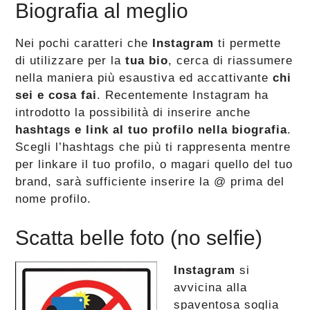
Biografia al meglio
Nei pochi caratteri che
Instagram
ti permette
di utilizzare per la
tua bio
, cerca di riassumere
nella maniera più esaustiva ed accattivante
chi
sei e cosa fai
. Recentemente Instagram ha
introdotto la possibilità di inserire anche
hashtags e link al tuo profilo nella biografia
.
Scegli l’hashtags che più ti rappresenta mentre
per linkare il tuo profilo, o magari quello del tuo
brand, sarà sufficiente inserire la @ prima del
nome profilo.
Scatta belle foto (no selfie)
Instagram
si
avvicina alla
spaventosa soglia