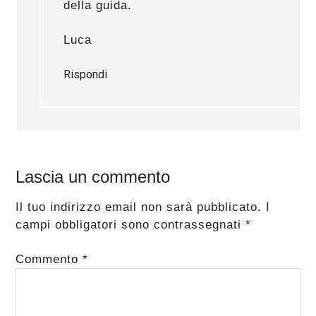
della guida.
Luca
Rispondi
Lascia un commento
Il tuo indirizzo email non sarà pubblicato.
I
campi obbligatori sono contrassegnati
*
Commento
*