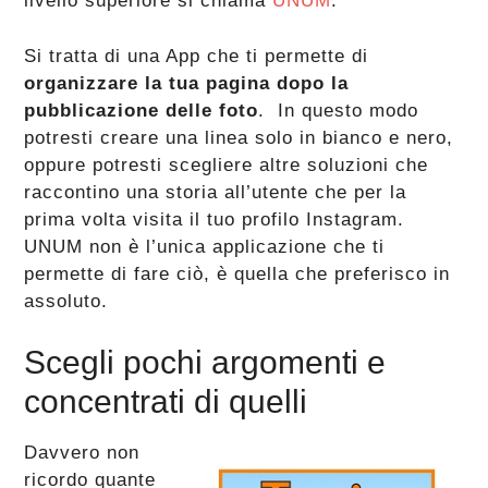
livello superiore si chiama
UNUM
.
Si tratta di una App che ti permette di
organizzare la tua pagina dopo la
pubblicazione delle foto
. In questo modo
potresti creare una linea solo in bianco e nero,
oppure potresti scegliere altre soluzioni che
raccontino una storia all’utente che per la
prima volta visita il tuo profilo Instagram.
UNUM non è l’unica applicazione che ti
permette di fare ciò, è quella che preferisco in
assoluto.
Scegli pochi argomenti e
concentrati di quelli
Davvero non
ricordo quante