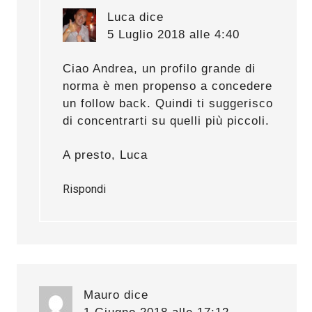
Luca
dice
5 Luglio 2018 alle 4:40
Ciao Andrea, un profilo grande di
norma è men propenso a concedere
un follow back. Quindi ti suggerisco
di concentrarti su quelli più piccoli.
A presto, Luca
Rispondi
Mauro
dice