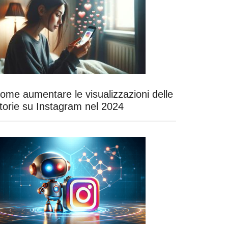
ome aumentare le visualizzazioni delle
torie su Instagram nel 2024