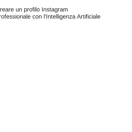
reare un profilo Instagram
rofessionale con l’Intelligenza Artificiale