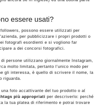
no essere usati?
 followers, possono essere utilizzati per
’azienda, per pubblicizzare i propri prodotti o
ei fotografi esordienti e si vogliono far
cipare a dei concorsi fotografici.
i di persone utilizzano giornalmente Instagram,
cerca molto limitata, pertanto l’unico modo per
he gli interessa, è quello di scrivere il nome, la
o riguarda.
 una foto accattivante del tuo prodotto o al
shtags più appropriati
per descriverlo: perché
a la tua platea di riferimento e potrai trovare