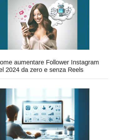
ome aumentare Follower Instagram
el 2024 da zero e senza Reels