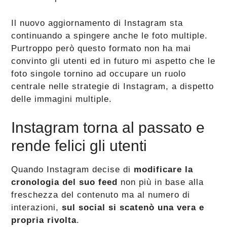
Il nuovo aggiornamento di Instagram sta
continuando a spingere anche le foto multiple.
Purtroppo però questo formato non ha mai
convinto gli utenti ed in futuro mi aspetto che le
foto singole tornino ad occupare un ruolo
centrale nelle strategie di Instagram, a dispetto
delle immagini multiple.
Instagram torna al passato e
rende felici gli utenti
Quando Instagram decise di
modificare la
cronologia del suo feed
non più in base alla
freschezza del contenuto ma al numero di
interazioni,
sul social si scatenò una vera e
propria rivolta
.