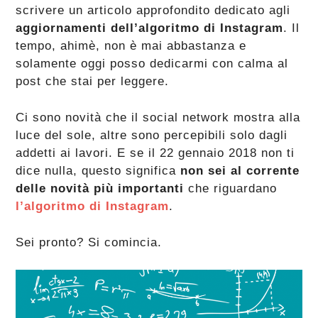
scrivere un articolo approfondito dedicato agli
aggiornamenti dell’algoritmo di Instagram
. Il
tempo, ahimè, non è mai abbastanza e
solamente oggi posso dedicarmi con calma al
post che stai per leggere.
Ci sono novità che il social network mostra alla
luce del sole, altre sono percepibili solo dagli
addetti ai lavori. E se il 22 gennaio 2018 non ti
dice nulla, questo significa
non sei al corrente
delle novità più importanti
che riguardano
l’algoritmo di Instagram
.
Sei pronto? Si comincia.