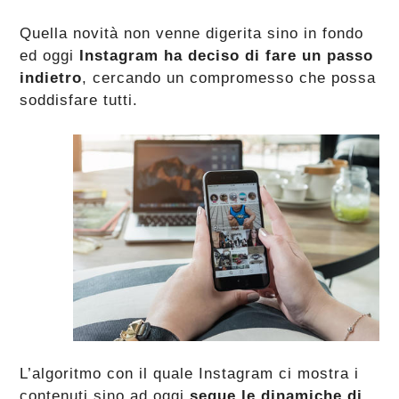
Quella novità non venne digerita sino in fondo
ed oggi
Instagram ha deciso di fare un passo
indietro
, cercando un compromesso che possa
soddisfare tutti.
L’algoritmo con il quale Instagram ci mostra i
contenuti sino ad oggi
segue le dinamiche di