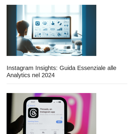
Instagram Insights: Guida Essenziale alle
Analytics nel 2024