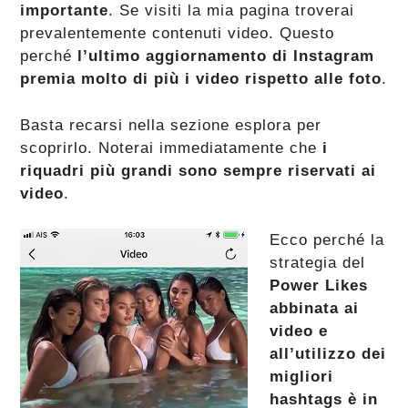
importante
. Se visiti la mia pagina troverai
prevalentemente contenuti video. Questo
perché
l’ultimo aggiornamento di Instagram
premia molto di più i video rispetto alle foto
.
Basta recarsi nella sezione esplora per
scoprirlo. Noterai immediatamente che
i
riquadri più grandi sono sempre riservati ai
video
.
Ecco perché la
strategia del
Power Likes
abbinata ai
video e
all’utilizzo dei
migliori
hashtags è in