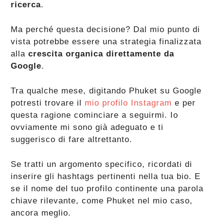
ricerca
.
Ma perché questa decisione? Dal mio punto di
vista potrebbe essere una strategia finalizzata
alla
crescita organica direttamente da
Google
.
Tra qualche mese, digitando Phuket su Google
potresti trovare il
mio profilo Instagram
e per
questa ragione cominciare a seguirmi. Io
ovviamente mi sono già adeguato e ti
suggerisco di fare altrettanto.
Se tratti un argomento specifico, ricordati di
inserire gli hashtags pertinenti nella tua bio. E
se il nome del tuo profilo continente una parola
chiave rilevante, come Phuket nel mio caso,
ancora meglio.