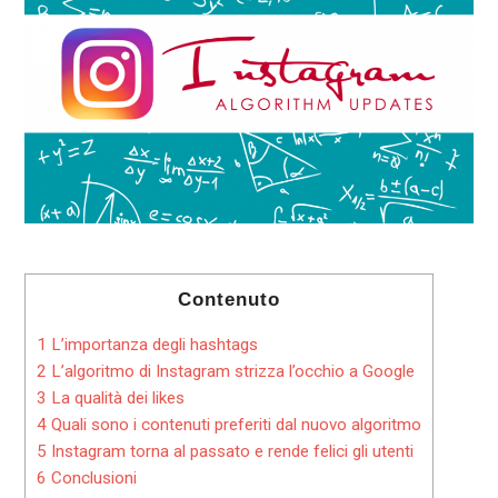
Contenuto
1
L’importanza degli hashtags
2
L’algoritmo di Instagram strizza l’occhio a Google
3
La qualità dei likes
4
Quali sono i contenuti preferiti dal nuovo algoritmo
5
Instagram torna al passato e rende felici gli utenti
6
Conclusioni