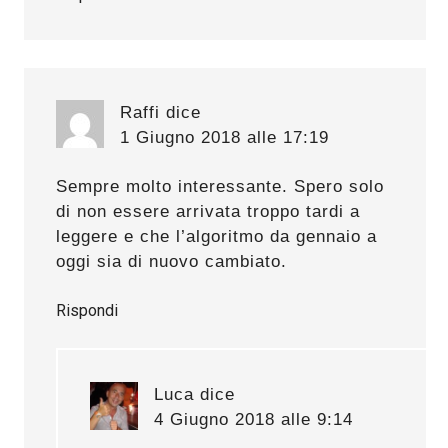
Raffi
dice
1 Giugno 2018 alle 17:19
Sempre molto interessante. Spero solo
di non essere arrivata troppo tardi a
leggere e che l’algoritmo da gennaio a
oggi sia di nuovo cambiato.
Rispondi
Luca
dice
4 Giugno 2018 alle 9:14