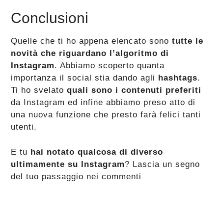
Conclusioni
Quelle che ti ho appena elencato sono
tutte le
novità che riguardano l’algoritmo di
Instagram
. Abbiamo scoperto quanta
importanza il social stia dando agli
hashtags
.
Ti ho svelato
quali sono i contenuti preferiti
da Instagram ed infine abbiamo preso atto di
una nuova funzione che presto farà felici tanti
utenti.
E tu
hai notato qualcosa di diverso
ultimamente su Instagram
? Lascia un segno
del tuo passaggio nei commenti