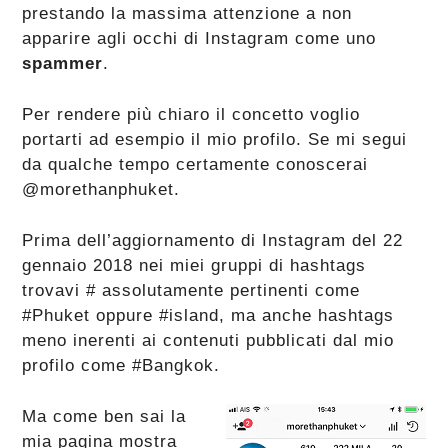
prestando la massima attenzione a non
apparire agli occhi di Instagram come uno
spammer
.
Per rendere più chiaro il concetto voglio
portarti ad esempio il mio profilo. Se mi segui
da qualche tempo certamente conoscerai
@morethanphuket.
Prima dell’aggiornamento di Instagram del 22
gennaio 2018 nei miei gruppi di hashtags
trovavi # assolutamente pertinenti come
#Phuket oppure #island, ma anche hashtags
meno inerenti ai contenuti pubblicati dal mio
profilo come #Bangkok.
Ma come ben sai la
mia pagina mostra