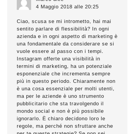
4 Maggio 2018 alle 20:25
Ciao, scusa se mi intrometto, hai mai
sentito parlare di flessibilità? In ogni
azienda e in ogni aspetto di marketing è
una fondamentale da considerare se si
vuole essere al passo con i tempi.
Instagram offerte una visibilità in
termini di marketing, ha un potenziale
esponenziale che incrementa sempre
più in questo periodo. Chiaramente non
è una cosa essenziale per molti utenti,
ma per le aziende è uno strumento
pubblicitario che sta travolgendo il
mondo social e non è più possibile
ignorarlo. È chiaro decidono loro le
regole, ma perché non sfruttare anche
per te queste strategie? Se non sei