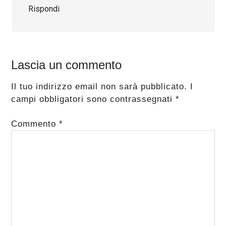
Rispondi
Lascia un commento
Il tuo indirizzo email non sarà pubblicato.
I
campi obbligatori sono contrassegnati
*
Commento
*