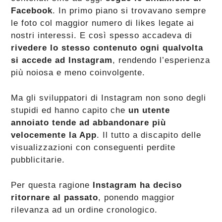
Facebook
. In primo piano si trovavano sempre
le foto col maggior numero di likes legate ai
nostri interessi. E così spesso accadeva di
rivedere lo stesso contenuto ogni qualvolta
si accede ad Instagram
, rendendo l’esperienza
più noiosa e meno coinvolgente.
Ma gli sviluppatori di Instagram non sono degli
stupidi ed hanno capito che
un utente
annoiato tende ad abbandonare più
velocemente la App
. Il tutto a discapito delle
visualizzazioni con conseguenti perdite
pubblicitarie.
Per questa ragione
Instagram ha deciso
ritornare al passato
, ponendo maggior
rilevanza ad un ordine cronologico.