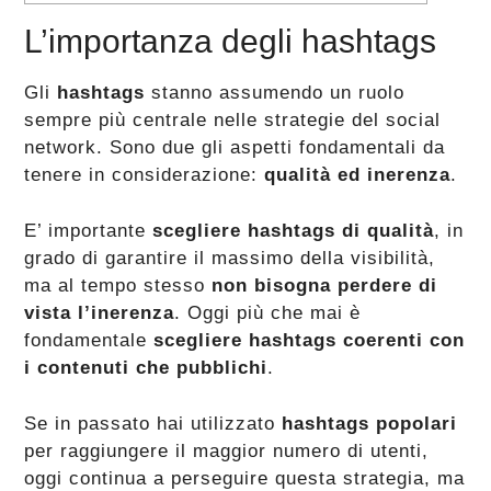
L’importanza degli hashtags
Gli
hashtags
stanno assumendo un ruolo
sempre più centrale nelle strategie del social
network. Sono due gli aspetti fondamentali da
tenere in considerazione:
qualità ed inerenza
.
E’ importante
scegliere hashtags di qualità
, in
grado di garantire il massimo della visibilità,
ma al tempo stesso
non bisogna perdere di
vista l’inerenza
. Oggi più che mai è
fondamentale
scegliere hashtags coerenti con
i contenuti che pubblichi
.
Se in passato hai utilizzato
hashtags popolari
per raggiungere il maggior numero di utenti,
oggi continua a perseguire questa strategia, ma