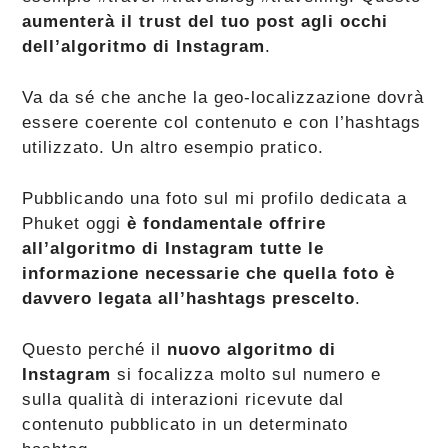
aumenterà il trust del tuo post agli occhi
dell’algoritmo di Instagram
.
Va da sé che anche la geo-localizzazione dovrà
essere coerente col contenuto e con l’hashtags
utilizzato. Un altro esempio pratico.
Pubblicando una foto sul mi profilo dedicata a
Phuket oggi
è fondamentale offrire
all’algoritmo di Instagram tutte le
informazione necessarie che quella foto è
davvero legata all’hashtags prescelto
.
Questo perché il
nuovo algoritmo di
Instagram
si focalizza molto sul numero e
sulla qualità di interazioni ricevute dal
contenuto pubblicato in un determinato