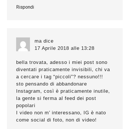
Rispondi
ma
dice
17 Aprile 2018 alle 13:28
bella trovata, adesso i miei post sono
diventati praticamente invisibili, chi va
a cercare i tag “piccoli”? nessuno!!!
sto pensando di abbandonare
Instagram, così è praticamente inutile,
la gente si ferma al feed dei post
popolari
I video non m’ interessano, IG è nato
come social di foto, non di video!