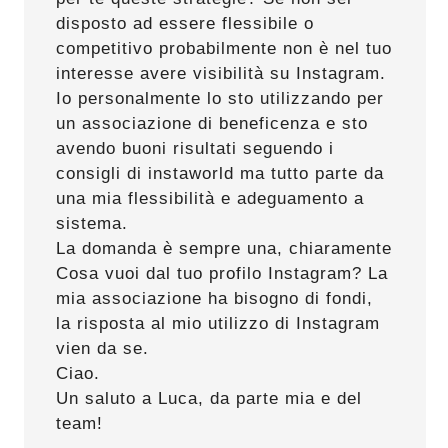
disposto ad essere flessibile o
competitivo probabilmente non è nel tuo
interesse avere visibilità su Instagram.
Io personalmente lo sto utilizzando per
un associazione di beneficenza e sto
avendo buoni risultati seguendo i
consigli di instaworld ma tutto parte da
una mia flessibilità e adeguamento a
sistema.
La domanda è sempre una, chiaramente
Cosa vuoi dal tuo profilo Instagram? La
mia associazione ha bisogno di fondi,
la risposta al mio utilizzo di Instagram
vien da se.
Ciao.
Un saluto a Luca, da parte mia e del
team!