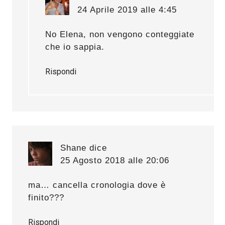
24 Aprile 2019 alle 4:45
No Elena, non vengono conteggiate
che io sappia.
Rispondi
Shane
dice
25 Agosto 2018 alle 20:06
ma… cancella cronologia dove è
finito???
Rispondi