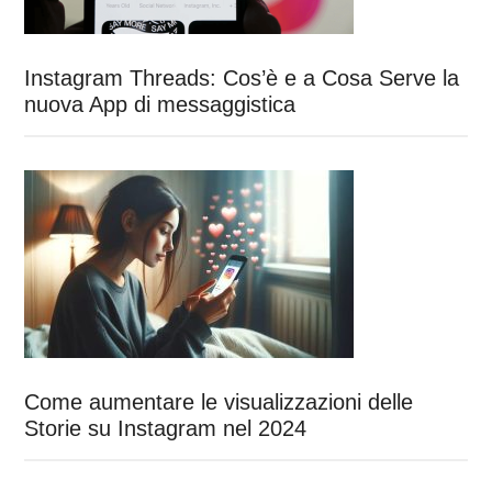
Instagram Threads: Cos’è e a Cosa Serve la
nuova App di messaggistica
Come aumentare le visualizzazioni delle
Storie su Instagram nel 2024