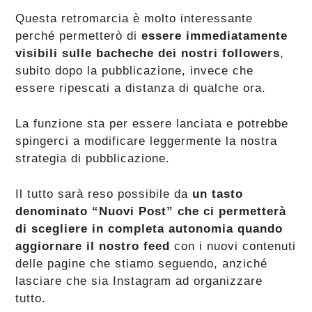
Questa retromarcia è molto interessante
perché permetterò di
essere immediatamente
visibili sulle bacheche dei nostri followers
,
subito dopo la pubblicazione, invece che
essere ripescati a distanza di qualche ora.
La funzione sta per essere lanciata e potrebbe
spingerci a modificare leggermente la nostra
strategia di pubblicazione.
Il tutto sarà reso possibile da
un tasto
denominato “Nuovi Post” che ci permetterà
di scegliere in completa autonomia quando
aggiornare il nostro feed
con i nuovi contenuti
delle pagine che stiamo seguendo, anziché
lasciare che sia Instagram ad organizzare
tutto.