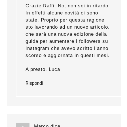
Grazie Raffi. No, non sei in ritardo.
In effetti alcune novità ci sono
state. Proprio per questa ragione
sto lavorando ad un nuovo articolo,
che sarà una nuova edizione della
guida per
aumentare i followers su
Instagram
che avevo scritto l’anno
scorso e aggiornata in questi mesi.
A presto, Luca
Rispondi
Marco
dice