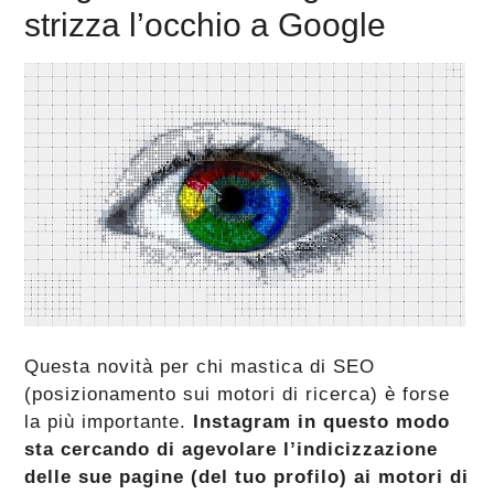
strizza l’occhio a Google
Questa novità per chi mastica di SEO
(posizionamento sui motori di ricerca) è forse
la più importante.
Instagram in questo modo
sta cercando di agevolare l’indicizzazione
delle sue pagine (del tuo profilo) ai motori di