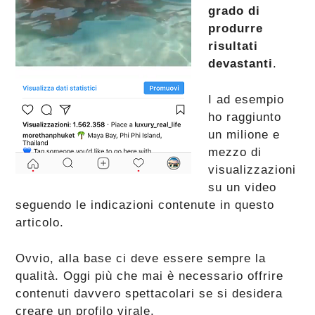
grado di
produrre
risultati
devastanti
.
I ad esempio
ho raggiunto
un milione e
mezzo di
visualizzazioni
su un video
seguendo le indicazioni contenute in questo
articolo.
Ovvio, alla base ci deve essere sempre la
qualità. Oggi più che mai è necessario offrire
contenuti davvero spettacolari se si desidera
creare un profilo virale.