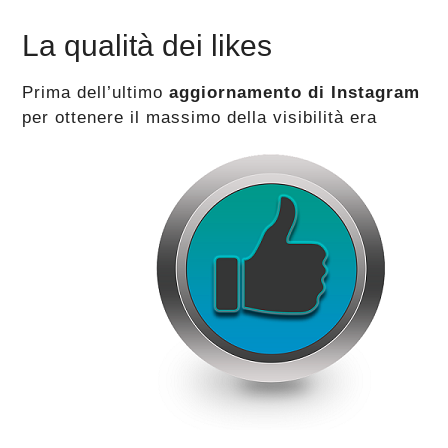
La qualità dei likes
Prima dell’ultimo
aggiornamento di Instagram
per ottenere il massimo della visibilità era