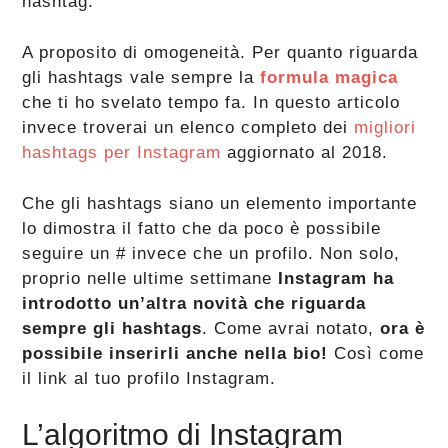
hashtag.
A proposito di omogeneità. Per quanto riguarda
gli hashtags vale sempre la
formula magica
che ti ho svelato tempo fa. In questo articolo
invece troverai un elenco completo dei
migliori
hashtags per Instagram
aggiornato al 2018.
Che gli hashtags siano un elemento importante
lo dimostra il fatto che da poco è possibile
seguire un # invece che un profilo. Non solo,
proprio nelle ultime settimane
Instagram ha
introdotto un’altra novità che riguarda
sempre gli hashtags
. Come avrai notato,
ora è
possibile inserirli anche nella bio!
Così come
il link al tuo profilo Instagram.
L’algoritmo di Instagram