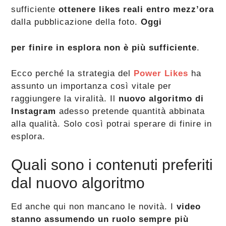
sufficiente
ottenere likes reali entro mezz’ora
dalla pubblicazione della foto.
Oggi
per finire in esplora non è più sufficiente
.
Ecco perché la strategia del
Power Likes
ha
assunto un importanza così vitale per
raggiungere la viralità. Il
nuovo algoritmo di
Instagram
adesso pretende quantità abbinata
alla qualità. Solo così potrai sperare di finire in
esplora.
Quali sono i contenuti preferiti
dal nuovo algoritmo
Ed anche qui non mancano le novità. I
video
stanno assumendo un ruolo sempre più