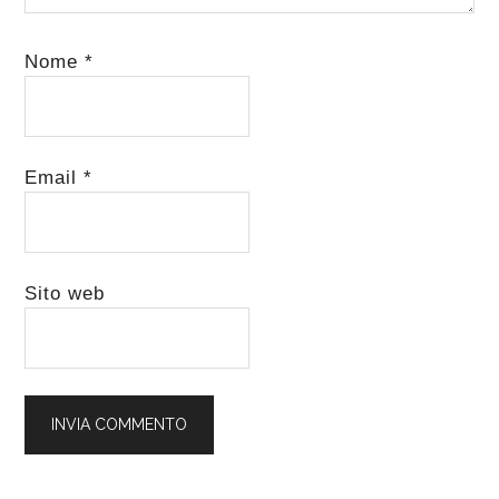
Nome
*
Email
*
Sito web