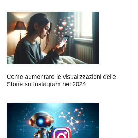
Come aumentare le visualizzazioni delle
Storie su Instagram nel 2024