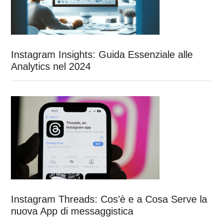
Instagram Insights: Guida Essenziale alle
Analytics nel 2024
Instagram Threads: Cos’è e a Cosa Serve la
nuova App di messaggistica