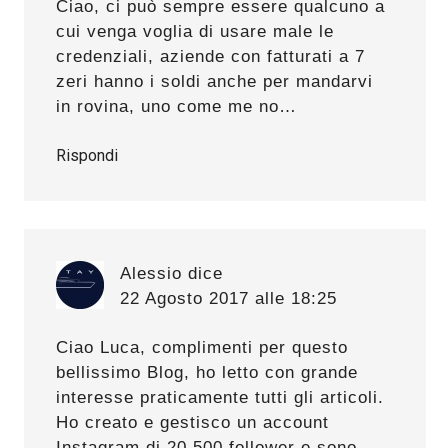
Ciao, ci può sempre essere qualcuno a
cui venga voglia di usare male le
credenziali, aziende con fatturati a 7
zeri hanno i soldi anche per mandarvi
in rovina, uno come me no…
Rispondi
Alessio
dice
22 Agosto 2017 alle 18:25
Ciao Luca, complimenti per questo
bellissimo Blog, ho letto con grande
interesse praticamente tutti gli articoli.
Ho creato e gestisco un account
Instagram di 20.500 follower e sono