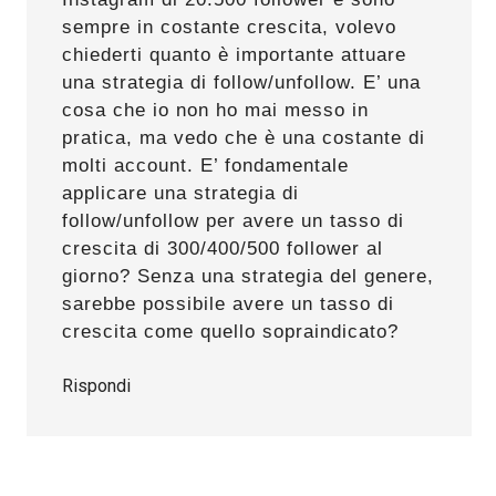
sempre in costante crescita, volevo
chiederti quanto è importante attuare
una strategia di follow/unfollow. E’ una
cosa che io non ho mai messo in
pratica, ma vedo che è una costante di
molti account. E’ fondamentale
applicare una strategia di
follow/unfollow per avere un tasso di
crescita di 300/400/500 follower al
giorno? Senza una strategia del genere,
sarebbe possibile avere un tasso di
crescita come quello sopraindicato?
Rispondi