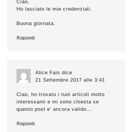
Ciao,
Ho lasciato le mie credenziali.
Buona giornata.
Rispondi
Alice Fais
dice
21 Settembre 2017 alle 3:41
Ciao, ho trovato i tuoi articoli molto
interessanti e mi sono chiesta se
questo post e’ ancora valido…
Rispondi