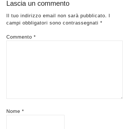
Lascia un commento
Il tuo indirizzo email non sarà pubblicato.
I
campi obbligatori sono contrassegnati
*
Commento
*
Nome
*