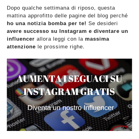
Dopo qualche settimana di riposo, questa
mattina approfitto delle pagine del blog perché
ho una notizia bomba per te!
Se desideri
avere successo su Instagram e diventare un
influencer
allora leggi con la
massima
attenzione
le prossime righe.