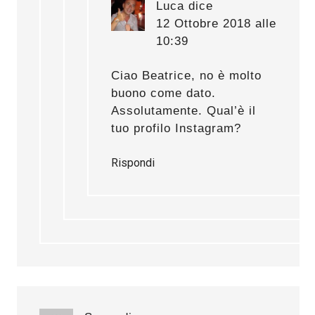
Luca
dice
12 Ottobre 2018 alle
10:39
Ciao Beatrice, no è molto
buono come dato.
Assolutamente. Qual’è il
tuo profilo Instagram?
Rispondi