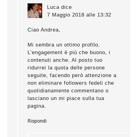
Luca
dice
7 Maggio 2018 alle 13:32
Ciao Andrea,
Mi sembra un ottimo profilo.
L’engagement è più che buono, i
contenuti anche. Al posto tuo
ridurrei la quota delle persone
seguite, facendo però attenzione a
non eliminare followers fedeli che
quotidianamente commentano o
lasciano un mi piace sulla tua
pagina.
Rispondi