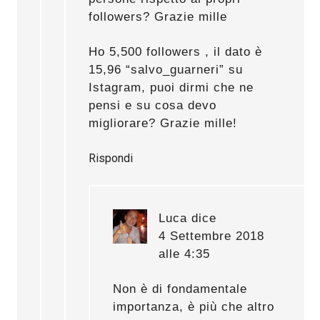
followers? Grazie mille
Ho 5,500 followers , il dato è
15,96 “salvo_guarneri” su
Istagram, puoi dirmi che ne
pensi e su cosa devo
migliorare? Grazie mille!
Rispondi
Luca
dice
4 Settembre 2018
alle 4:35
Non è di fondamentale
importanza, è più che altro