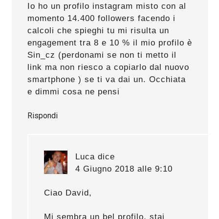
Io ho un profilo instagram misto con al
momento 14.400 followers facendo i
calcoli che spieghi tu mi risulta un
engagement tra 8 e 10 % il mio profilo è
Sin_cz (perdonami se non ti metto il
link ma non riesco a copiarlo dal nuovo
smartphone ) se ti va dai un. Occhiata
e dimmi cosa ne pensi
Rispondi
Luca
dice
4 Giugno 2018 alle 9:10
Ciao David,
Mi sembra un bel profilo, stai