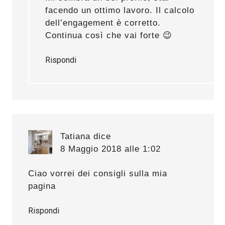
facendo un ottimo lavoro. Il calcolo
dell’engagement è corretto.
Continua così che vai forte 😉
Rispondi
Tatiana
dice
8 Maggio 2018 alle 1:02
Ciao vorrei dei consigli sulla mia
pagina
Rispondi