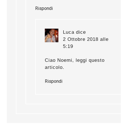
Rispondi
Luca
dice
2 Ottobre 2018 alle
5:19
Ciao Noemi, leggi
questo
articolo
.
Rispondi