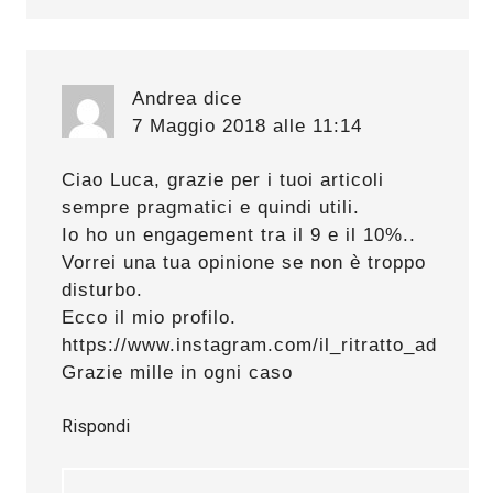
Andrea
dice
7 Maggio 2018 alle 11:14
Ciao Luca, grazie per i tuoi articoli
sempre pragmatici e quindi utili.
Io ho un engagement tra il 9 e il 10%..
Vorrei una tua opinione se non è troppo
disturbo.
Ecco il mio profilo.
https://www.instagram.com/il_ritratto_ad
Grazie mille in ogni caso
Rispondi