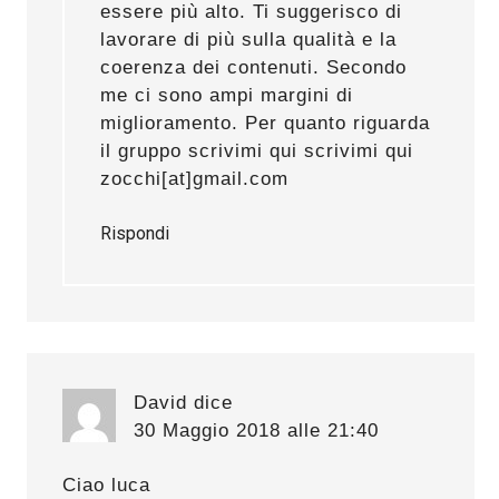
essere più alto. Ti suggerisco di
lavorare di più sulla qualità e la
coerenza dei contenuti. Secondo
me ci sono ampi margini di
miglioramento. Per quanto riguarda
il gruppo scrivimi qui scrivimi qui
zocchi[at]gmail.com
Rispondi
David
dice
30 Maggio 2018 alle 21:40
Ciao luca