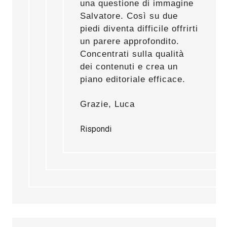
una questione di immagine
Salvatore. Così su due
piedi diventa difficile offrirti
un parere approfondito.
Concentrati sulla qualità
dei contenuti e crea un
piano editoriale efficace.
Grazie, Luca
Rispondi