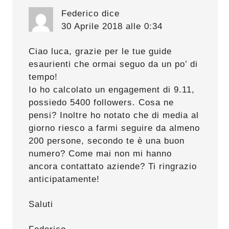
Federico
dice
30 Aprile 2018 alle 0:34
Ciao luca, grazie per le tue guide
esaurienti che ormai seguo da un po’ di
tempo!
Io ho calcolato un engagement di 9.11,
possiedo 5400 followers. Cosa ne
pensi? Inoltre ho notato che di media al
giorno riesco a farmi seguire da almeno
200 persone, secondo te è una buon
numero? Come mai non mi hanno
ancora contattato aziende? Ti ringrazio
anticipatamente!
Saluti