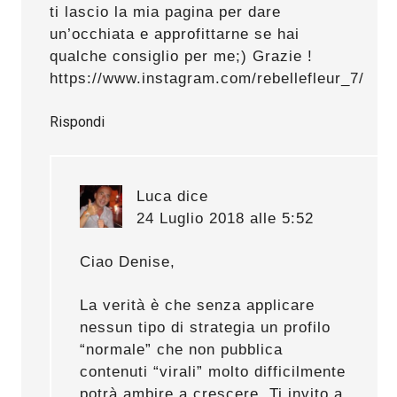
ti lascio la mia pagina per dare
un’occhiata e approfittarne se hai
qualche consiglio per me;) Grazie !
https://www.instagram.com/rebellefleur_7/
Rispondi
Luca
dice
24 Luglio 2018 alle 5:52
Ciao Denise,
La verità è che senza applicare
nessun tipo di strategia un profilo
“normale” che non pubblica
contenuti “virali” molto difficilmente
potrà ambire a crescere. Ti invito a