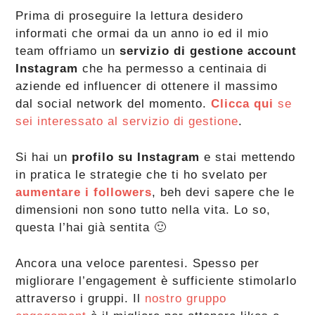
Prima di proseguire la lettura desidero
informati che ormai da un anno io ed il mio
team offriamo un
servizio di gestione account
Instagram
che ha permesso a centinaia di
aziende ed influencer di ottenere il massimo
dal social network del momento.
Clicca qui
se
sei interessato al servizio di gestione
.
Si hai un
profilo su Instagram
e stai mettendo
in pratica le strategie che ti ho svelato per
aumentare i followers
, beh devi sapere che le
dimensioni non sono tutto nella vita. Lo so,
questa l’hai già sentita 🙂
Ancora una veloce parentesi. Spesso per
migliorare l’engagement è sufficiente stimolarlo
attraverso i gruppi. Il
nostro gruppo