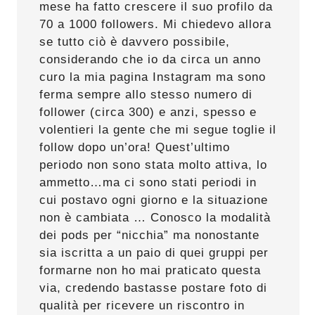
mese ha fatto crescere il suo profilo da
70 a 1000 followers. Mi chiedevo allora
se tutto ciò è davvero possibile,
considerando che io da circa un anno
curo la mia pagina Instagram ma sono
ferma sempre allo stesso numero di
follower (circa 300) e anzi, spesso e
volentieri la gente che mi segue toglie il
follow dopo un’ora! Quest’ultimo
periodo non sono stata molto attiva, lo
ammetto…ma ci sono stati periodi in
cui postavo ogni giorno e la situazione
non è cambiata … Conosco la modalità
dei pods per “nicchia” ma nonostante
sia iscritta a un paio di quei gruppi per
formarne non ho mai praticato questa
via, credendo bastasse postare foto di
qualità per ricevere un riscontro in