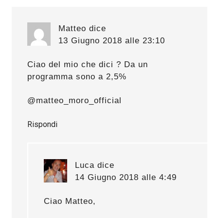
Matteo
dice
13 Giugno 2018 alle 23:10
Ciao del mio che dici ? Da un
programma sono a 2,5%
@matteo_moro_official
Rispondi
Luca
dice
14 Giugno 2018 alle 4:49
Ciao Matteo,