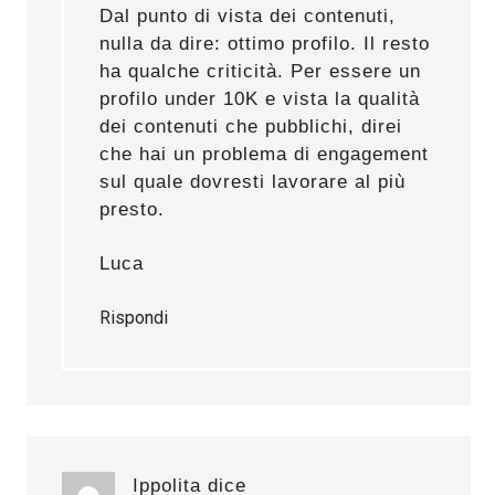
Dal punto di vista dei contenuti,
nulla da dire: ottimo profilo. Il resto
ha qualche criticità. Per essere un
profilo under 10K e vista la qualità
dei contenuti che pubblichi, direi
che hai un problema di engagement
sul quale dovresti lavorare al più
presto.
Luca
Rispondi
Ippolita
dice