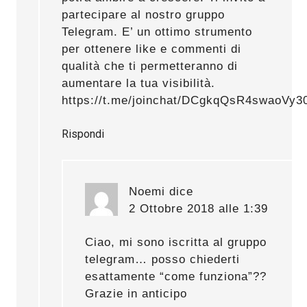
partecipare al nostro gruppo
Telegram. E’ un ottimo strumento
per ottenere like e commenti di
qualità che ti permetteranno di
aumentare la tua visibilità.
https://t.me/joinchat/DCgkqQsR4swaoVy3
Rispondi
Noemi
dice
2 Ottobre 2018 alle 1:39
Ciao, mi sono iscritta al gruppo
telegram… posso chiederti
esattamente “come funziona”??
Grazie in anticipo