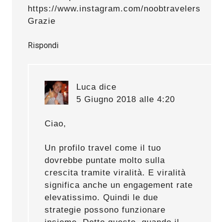
https://www.instagram.com/noobtravelers
Grazie
Rispondi
Luca
dice
5 Giugno 2018 alle 4:20
Ciao,
Un profilo travel come il tuo
dovrebbe puntate molto sulla
crescita tramite viralità. E viralità
significa anche un engagement rate
elevatissimo. Quindi le due
strategie possono funzionare