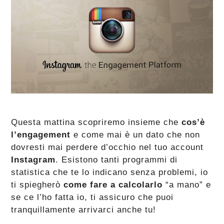
Questa mattina scopriremo insieme che
cos’è
l’engagement
e come mai è un dato che non
dovresti mai perdere d’occhio nel tuo account
Instagram
. Esistono tanti programmi di
statistica che te lo indicano senza problemi, io
ti spiegherò
come fare a calcolarlo
“a mano” e
se ce l’ho fatta io, ti assicuro che puoi
tranquillamente arrivarci anche tu!