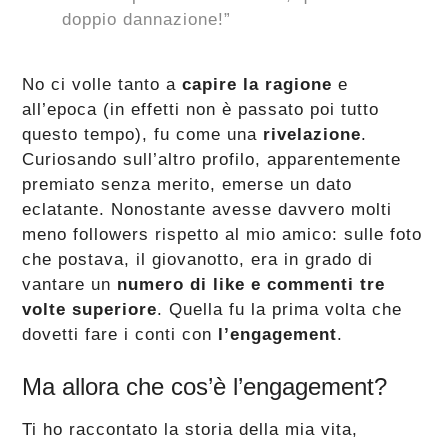
doppio dannazione!”
No ci volle tanto a
capire la ragione
e
all’epoca (in effetti non è passato poi tutto
questo tempo), fu come una
rivelazione
.
Curiosando sull’altro profilo, apparentemente
premiato senza merito, emerse un dato
eclatante. Nonostante avesse davvero molti
meno followers rispetto al mio amico: sulle foto
che postava, il giovanotto, era in grado di
vantare un
numero di like e commenti tre
volte superiore
. Quella fu la prima volta che
dovetti fare i conti con
l’engagement
.
Ma allora che cos’è l’engagement?
Ti ho raccontato la storia della mia vita,