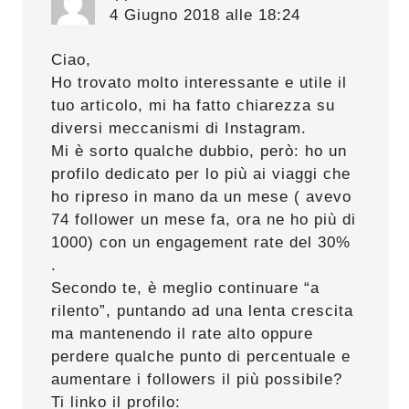
4 Giugno 2018 alle 18:24
Ciao,
Ho trovato molto interessante e utile il
tuo articolo, mi ha fatto chiarezza su
diversi meccanismi di Instagram.
Mi è sorto qualche dubbio, però: ho un
profilo dedicato per lo più ai viaggi che
ho ripreso in mano da un mese ( avevo
74 follower un mese fa, ora ne ho più di
1000) con un engagement rate del 30%
.
Secondo te, è meglio continuare “a
rilento”, puntando ad una lenta crescita
ma mantenendo il rate alto oppure
perdere qualche punto di percentuale e
aumentare i followers il più possibile?
Ti linko il profilo: