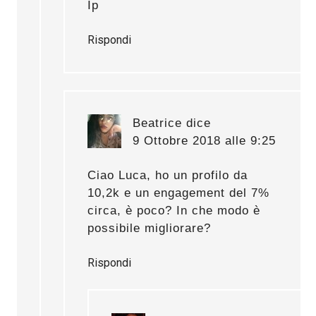
Ip
Rispondi
Beatrice
dice
9 Ottobre 2018 alle 9:25
Ciao Luca, ho un profilo da
10,2k e un engagement del 7%
circa, è poco? In che modo è
possibile migliorare?
Rispondi