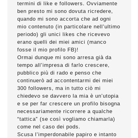
termini di like e followers. Ovviamente
ben presto mi sono dovuta ricredere,
quando mi sono accorta che ad ogni
mio contenuto (in particolare nell’ultimo
periodo) gli unici likes che ricevevo
erano quelli dei miei amici (manco
fosse il mio profilo FB)!
Ormai dunque mi sono arresa già da
tempo all’impresa di farlo crescere,
pubblico più di rado e penso che
continuerò ad accontentarmi dei miei
300 followers, ma in tutto ciò mi
chiedevo se davvero la mia è un’utopia
e se per far crescere un profilo bisogna
necessariamente ricorrere a qualche
“tattica” (se così vogliamo chiamarla)
come nel caso dei pods.
Scusa l’imperdonabile papiro e intanto