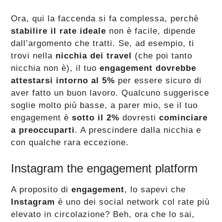
Ora, qui la faccenda si fa complessa, perchè
stabilire il rate ideale
non è facile, dipende
dall’argomento che tratti. Se, ad esempio, ti
trovi nella
nicchia dei travel
(che poi tanto
nicchia non è), il tuo
engagement dovrebbe
attestarsi intorno al 5%
per essere sicuro di
aver fatto un buon lavoro. Qualcuno suggerisce
soglie molto più basse, a parer mio, se il tuo
engagement è
sotto il 2%
dovresti
cominciare
a preoccuparti
. A prescindere dalla nicchia e
con qualche rara eccezione.
Instagram the engagement platform
A proposito di
engagement
, lo sapevi che
Instagram
è uno dei social network col rate più
elevato in circolazione? Beh, ora che lo sai,