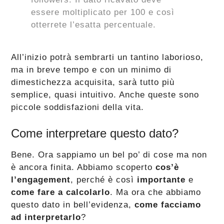
essere moltiplicato per 100 e così
otterrete l’esatta percentuale.
All’inizio potrà sembrarti un tantino laborioso,
ma in breve tempo e con un minimo di
dimestichezza acquisita, sarà tutto più
semplice, quasi intuitivo. Anche queste sono
piccole soddisfazioni della vita.
Come interpretare questo dato?
Bene. Ora sappiamo un bel po’ di cose ma non
è ancora finita. Abbiamo scoperto
cos’è
l’engagement
, perché è così
importante
e
come fare a calcolarlo
. Ma ora che abbiamo
questo dato in bell’evidenza,
come facciamo
ad interpretarlo
?