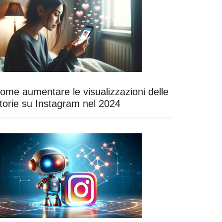
ome aumentare le visualizzazioni delle
torie su Instagram nel 2024