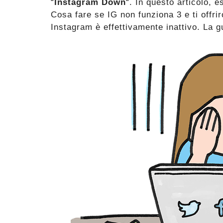
“
Instagram Down
“. In questo articolo, 
Cosa fare se IG non funziona 3 e ti offri
Instagram è effettivamente inattivo. La 