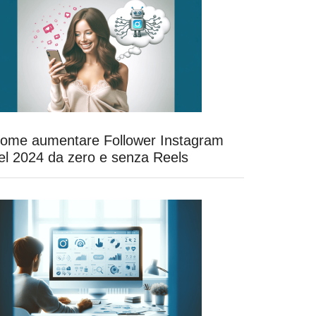
ome aumentare Follower Instagram
el 2024 da zero e senza Reels