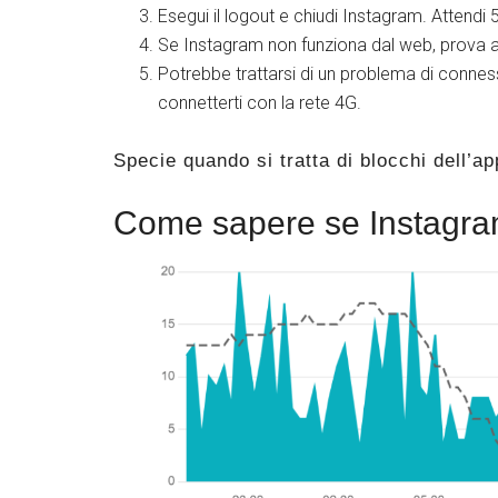
Esegui il logout e chiudi Instagram. Attendi
Se Instagram non funziona dal web, prova a
Potrebbe trattarsi di un problema di conness
connetterti con la rete 4G.
Specie quando si tratta di blocchi dell’ap
Come sapere se Instagr