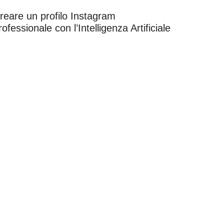
reare un profilo Instagram
rofessionale con l’Intelligenza Artificiale