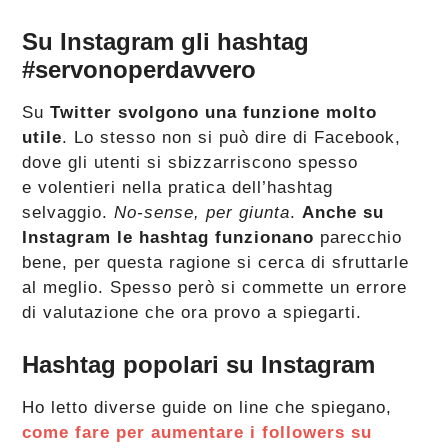
Su Instagram gli hashtag
#servonoperdavvero
Su
Twitter svolgono una funzione molto
utile
. Lo stesso non si può dire di Facebook,
dove gli utenti si sbizzarriscono spesso
e volentieri nella pratica dell’hashtag
selvaggio.
No-sense, per giunta
.
Anche su
Instagram le hashtag funzionano
parecchio
bene, per questa ragione si cerca di sfruttarle
al meglio. Spesso però si commette un errore
di valutazione che ora provo a spiegarti.
Hashtag popolari su Instagram
Ho letto diverse guide on line che spiegano,
come fare per aumentare i followers su