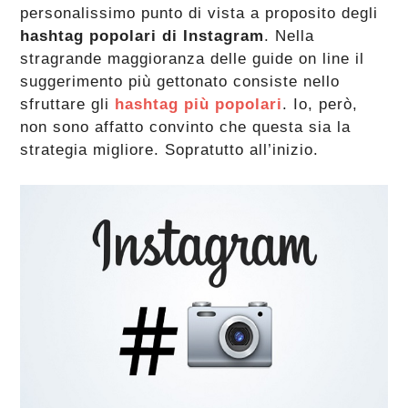
personalissimo punto di vista a proposito degli
hashtag popolari di Instagram
. Nella
stragrande maggioranza delle guide on line il
suggerimento più gettonato consiste nello
sfruttare gli
hashtag più popolari
. Io, però,
non sono affatto convinto che questa sia la
strategia migliore. Sopratutto all’inizio.