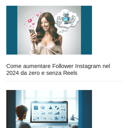
...
Come aumentare Follower Instagram nel
2024 da zero e senza Reels