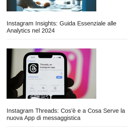
Instagram Insights: Guida Essenziale alle
Analytics nel 2024
Instagram Threads: Cos’è e a Cosa Serve la
nuova App di messaggistica