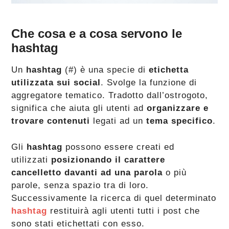
Che cosa e a cosa servono le
hashtag
Un
hashtag
(#) è una specie di
etichetta
utilizzata sui social
. Svolge la funzione di
aggregatore tematico. Tradotto dall’ostrogoto,
significa che aiuta gli utenti ad
organizzare e
trovare contenuti
legati ad un
tema specifico
.
Gli
hashtag
possono essere creati ed
utilizzati
posizionando il carattere
cancelletto davanti ad una parola
o più
parole, senza spazio tra di loro.
Successivamente la ricerca di quel determinato
hashtag
restituirà agli utenti tutti i post che
sono stati etichettati con esso.