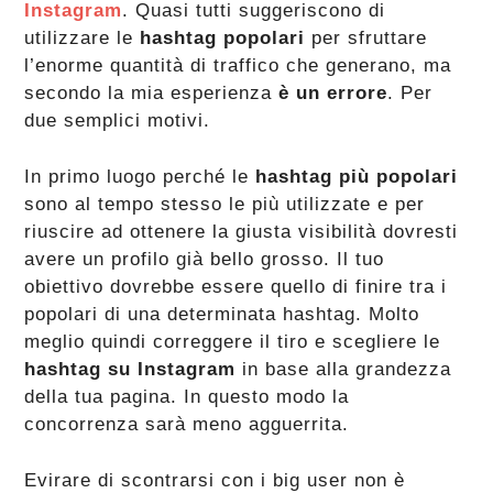
Instagram
. Quasi tutti suggeriscono di
utilizzare le
hashtag popolari
per sfruttare
l’enorme quantità di traffico che generano, ma
secondo la mia esperienza
è un errore
. Per
due semplici motivi.
In primo luogo perché le
hashtag più popolari
sono al tempo stesso le più utilizzate e per
riuscire ad ottenere la giusta visibilità dovresti
avere un profilo già bello grosso. Il tuo
obiettivo dovrebbe essere quello di finire tra i
popolari di una determinata hashtag. Molto
meglio quindi correggere il tiro e scegliere le
hashtag su Instagram
in base alla grandezza
della tua pagina. In questo modo la
concorrenza sarà meno agguerrita.
Evirare di scontrarsi con i big user non è