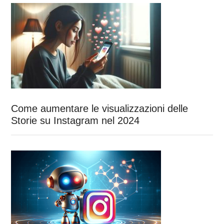
Come aumentare le visualizzazioni delle
Storie su Instagram nel 2024