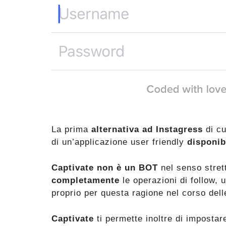
La prima
alternativa ad Instagress
di cu
di un’applicazione user friendly
disponib
Captivate non è un BOT
nel senso stret
completamente
le operazioni di follow, 
proprio per questa ragione nel corso del
Captivate
ti permette inoltre di impostar