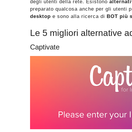
degli utenti della rete. Esistono
alternat
preparato qualcosa anche per gli utenti p
desktop
e sono alla ricerca di
BOT più s
Le 5 migliori alternative 
Captivate