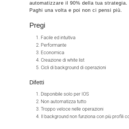
automatizzare il 90% della tua strategia
Paghi una volta e poi non ci pensi più.
Pregi
Facile ed intuitiva
Performante
Economica
Creazione di white list
Cicli di background di operazioni
Difetti
Disponibile solo per IOS
Non automatizza tutto
Troppo veloce nelle operazioni
Il background non funziona con più profil