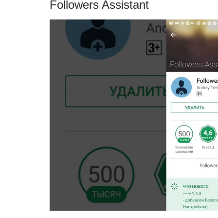
Followers Assistant