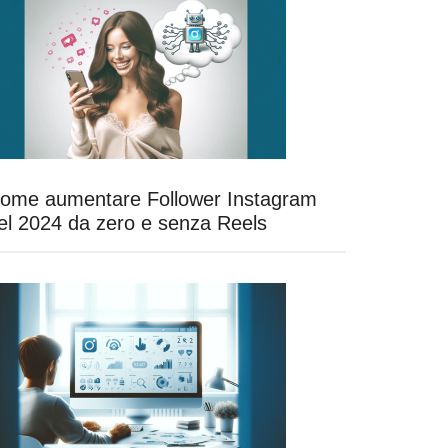
ome aumentare Follower Instagram
el 2024 da zero e senza Reels