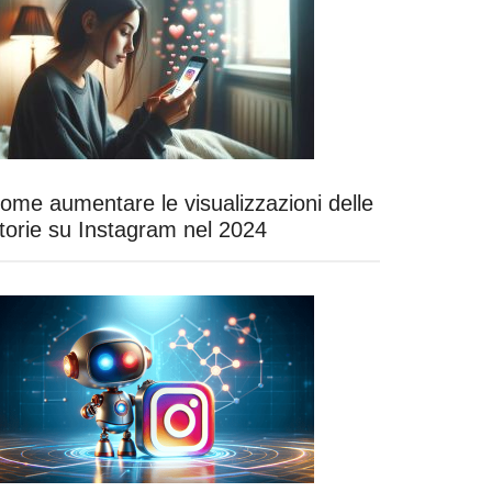
ome aumentare le visualizzazioni delle
torie su Instagram nel 2024