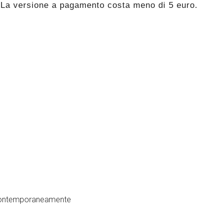
. La versione a pagamento costa meno di 5 euro.
i contemporaneamente