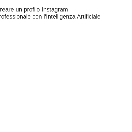
reare un profilo Instagram
rofessionale con l’Intelligenza Artificiale