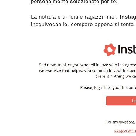
personalmente selezionato per te.
La notizia è ufficiale ragazzi miei:
Instag
inequivocabile, compare appena si tenta 