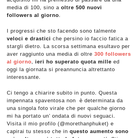
media di 100, sino a
oltre 500 nuovi
followers al giorno
.
I progressi che sto facendo sono talmente
veloci e drastici
che persino io faccio fatica a
stargli dietro. La scorsa settimana esultavo per
aver raggiunto una media di oltre
300 followers
al giorno
,
ieri ho superato quota mille
ed
oggi la giornata si preannuncia altrettanto
interessante.
Ci tengo a chiarire subito in punto. Questa
impennata spaventosa non è determinata da
una singola foto virale che per qualche giorno
mi ha portato un’ ondata di nuovi seguaci.
Visita il mio profilo (@morethanphuket) e
capirai tu stesso che in
questo aumento sono