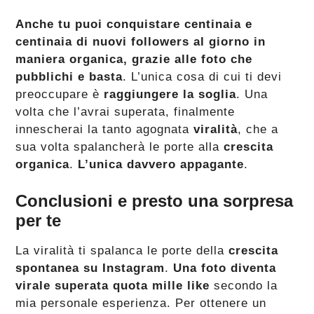
Anche tu puoi conquistare centinaia e
centinaia di nuovi followers al giorno in
maniera organica, grazie alle foto che
pubblichi e basta
. L’unica cosa di cui ti devi
preoccupare è
raggiungere la soglia
. Una
volta che l’avrai superata, finalmente
innescherai la tanto agognata
viralità
, che a
sua volta spalancherà le porte alla
crescita
organica
.
L’unica davvero appagante
.
Conclusioni e presto una sorpresa
per te
La viralità ti spalanca le porte della
crescita
spontanea su Instagram
.
Una foto diventa
virale superata quota mille like
secondo la
mia personale esperienza. Per ottenere un