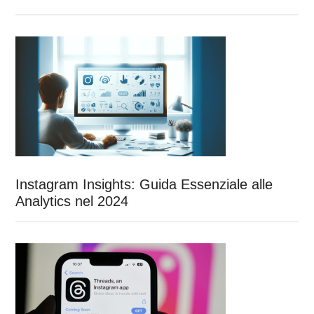
Instagram Insights: Guida Essenziale alle
Analytics nel 2024