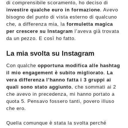
di comprensibile scoramento, ho deciso di
investire qualche euro in formazione
. Avevo
bisogno del punto di vista esterno di qualcuno
che, a differenza mia, la
formuletta magica
per crescere su Instagram
l’aveva già trovata
da un pezzo. E così ho fatto.
La mia svolta su Instagram
Con qualche
opportuna modifica alle hashtag
il mio engagement è subito migliorato
.
La
vera differenza l’hanno fatta i 3 gruppi ai
quali sono stato aggiunto
, che sommati ai 2
che avevo in precedenza, mi hanno portato a
quota 5. Pensavo fossero tanti, povero illuso
che ero.
Quella comunque è stata la svolta perché