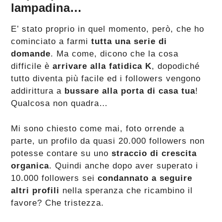
lampadina…
E’ stato proprio in quel momento, però, che ho
cominciato a farmi
tutta una serie di
domande
. Ma come, dicono che la cosa
difficile è
arrivare alla fatidica K
, dopodiché
tutto diventa più facile ed i followers vengono
addirittura a
bussare alla porta di casa tua
!
Qualcosa non quadra…
Mi sono chiesto come mai, foto orrende a
parte, un profilo da quasi 20.000 followers non
potesse contare su uno
straccio di crescita
organica
. Quindi anche dopo aver superato i
10.000 followers sei
condannato a seguire
altri profili
nella speranza che ricambino il
favore? Che tristezza.