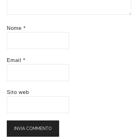
Nome
*
Email
*
Sito web