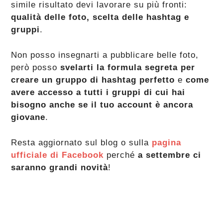
simile risultato devi lavorare su più fronti:
qualità delle foto, scelta delle hashtag e
gruppi
.
Non posso insegnarti a pubblicare belle foto,
però posso
svelarti la formula segreta per
creare un gruppo di hashtag perfetto
e
come
avere accesso a tutti i gruppi di cui hai
bisogno anche se il tuo account è ancora
giovane
.
Resta aggiornato sul blog o sulla
pagina
ufficiale di Facebook
perché
a settembre ci
saranno grandi novità
!