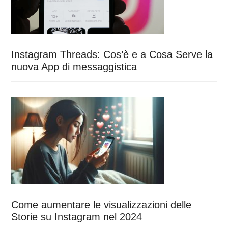
Instagram Threads: Cos’è e a Cosa Serve la
nuova App di messaggistica
Come aumentare le visualizzazioni delle
Storie su Instagram nel 2024