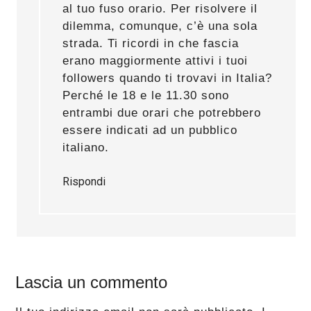
al tuo fuso orario. Per risolvere il
dilemma, comunque, c’è una sola
strada. Ti ricordi in che fascia
erano maggiormente attivi i tuoi
followers quando ti trovavi in Italia?
Perché le 18 e le 11.30 sono
entrambi due orari che potrebbero
essere indicati ad un pubblico
italiano.
Rispondi
Lascia un commento