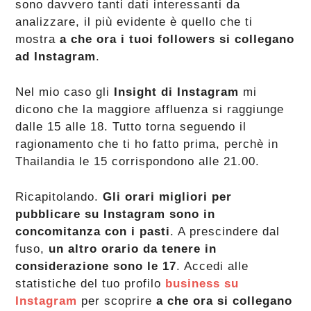
sono davvero tanti dati interessanti da
analizzare, il più evidente è quello che ti
mostra
a che ora i tuoi followers si collegano
ad Instagram
.
Nel mio caso gli
Insight di Instagram
mi
dicono che la maggiore affluenza si raggiunge
dalle 15 alle 18. Tutto torna seguendo il
ragionamento che ti ho fatto prima, perchè in
Thailandia le 15 corrispondono alle 21.00.
Ricapitolando.
Gli orari migliori per
pubblicare su Instagram sono in
concomitanza con i pasti
. A prescindere dal
fuso,
un altro orario da tenere in
considerazione sono le 17
. Accedi alle
statistiche del tuo profilo
business su
Instagram
per scoprire
a che ora si collegano