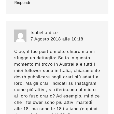
Rispondi
Isabella
dice
7 Agosto 2018 alle 10:18
Ciao, il tuo post è molto chiaro ma mi
sfugge un dettaglio: Se io in questo
momento mi trovo in Australia e tutti i
miei follower sono in Italia, chiaramente
dovrò pubblicare negli orari più adatti a
loro. Ma gli orari indicati su Instagram
come più attivi, si riferiscono al mio o
al loro fuso orario? Ad esempio, mi dice
che i follower sono più attivi martedì
alle 18, ma sono le 18 italiane (e quindi