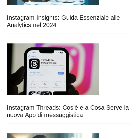
Instagram Insights: Guida Essenziale alle
Analytics nel 2024
Instagram Threads: Cos’è e a Cosa Serve la
nuova App di messaggistica