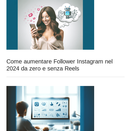
Come aumentare Follower Instagram nel
2024 da zero e senza Reels