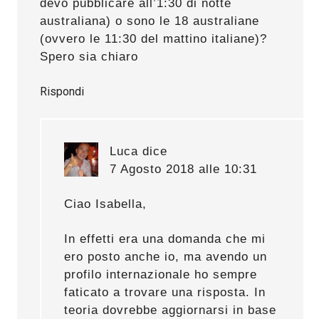
devo pubblicare all’1:30 di notte
australiana) o sono le 18 australiane
(ovvero le 11:30 del mattino italiane)?
Spero sia chiaro
Rispondi
Luca
dice
7 Agosto 2018 alle 10:31
Ciao Isabella,
In effetti era una domanda che mi
ero posto anche io, ma avendo un
profilo internazionale ho sempre
faticato a trovare una risposta. In
teoria dovrebbe aggiornarsi in base