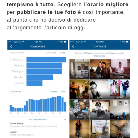
tempismo è tutto
. Scegliere
l’orario migliore
per
pubblicare le tue foto
è così importante,
al punto che ho deciso di dedicare
all’argomento l’articolo di oggi.