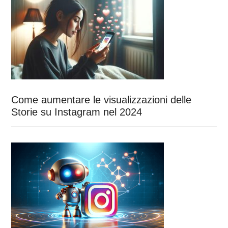
Come aumentare le visualizzazioni delle
Storie su Instagram nel 2024