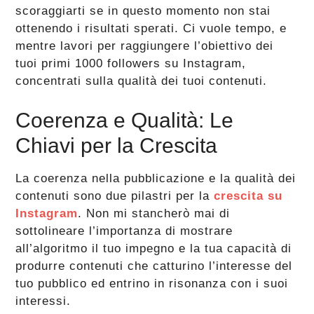
scoraggiarti se in questo momento non stai
ottenendo i risultati sperati. Ci vuole tempo, e
mentre lavori per raggiungere l’obiettivo dei
tuoi primi 1000 followers su Instagram,
concentrati sulla qualità dei tuoi contenuti.
Coerenza e Qualità: Le
Chiavi per la Crescita
La coerenza nella pubblicazione e la qualità dei
contenuti sono due pilastri per la
crescita su
Instagram
. Non mi stancherò mai di
sottolineare l’importanza di mostrare
all’algoritmo il tuo impegno e la tua capacità di
produrre contenuti che catturino l’interesse del
tuo pubblico ed entrino in risonanza con i suoi
interessi.