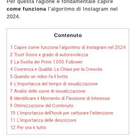
Per questa ragione è fondamentale capire
come funziona
l’algoritmo di Instagram nel
2024.
Contenuto
1
Capire come funziona l’algoritmo di Instagram nel 2024
2
Trust Score e grado di autorevolezza
3
La Svolta dei Primi 1.000 Follower
4
Coerenza e Qualità: Le Chiavi per la Crescita
5
Quando un video fa il botto
6
L’importanza del tempo di visualizzazione
7
Analisi delle curve di visualizzazione
8
Identificare il Momento di Flessione di Interesse
9
Ottimizzazione del Contenuto
10
L’importanza dell’hook per catturare l’attenzione
11
L’importanza delle descrizioni
12
Per ora è tutto