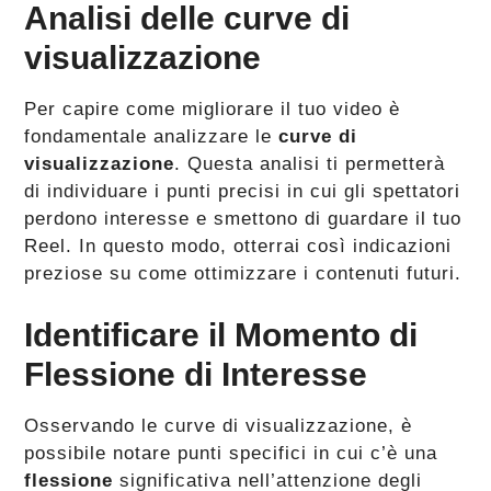
Analisi delle curve di
visualizzazione
Per capire come migliorare il tuo video è
fondamentale analizzare le
curve di
visualizzazione
. Questa analisi ti permetterà
di individuare i punti precisi in cui gli spettatori
perdono interesse e smettono di guardare il tuo
Reel. In questo modo, otterrai così indicazioni
preziose su come ottimizzare i contenuti futuri.
Identificare il Momento di
Flessione di Interesse
Osservando le curve di visualizzazione, è
possibile notare punti specifici in cui c’è una
flessione
significativa nell’attenzione degli