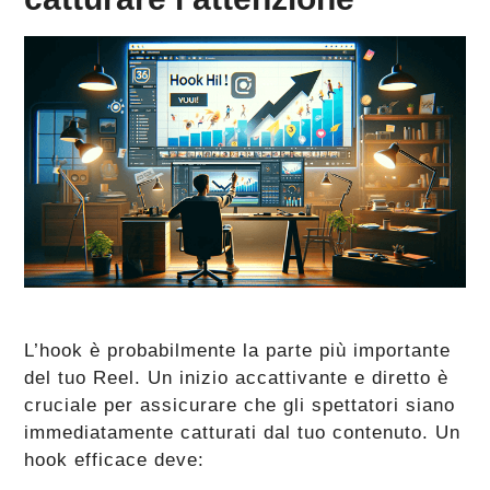
L’hook è probabilmente la parte più importante
del tuo Reel. Un inizio accattivante e diretto è
cruciale per assicurare che gli spettatori siano
immediatamente catturati dal tuo contenuto. Un
hook efficace deve: