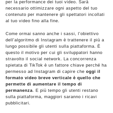
per la performance dei tuoi video. Sarà
necessario ottimizzare ogni aspetto del tuo
contenuto per mantenere gli spettatori incollati
al tuo video fino alla fine.
Come ormai sanno anche i sassi, l’obiettivo
dell’algoritmo di Instagram è trattenere il più a
lungo possibile gli utenti sulla piattaforma. È
questo il motivo per cui gli sviluppatori hanno
stravolto il social network. La concorrenza
spietata di TikTok è un fattore chiave perché ha
permesso ad Instagram di capire che
oggi il
formato video breve verticale è quello che
permette di aumentare il tempo di
permanenza
. E più tempo gli utenti restano
sulla piattaforma, maggiori saranno i ricavi
pubblicitari.