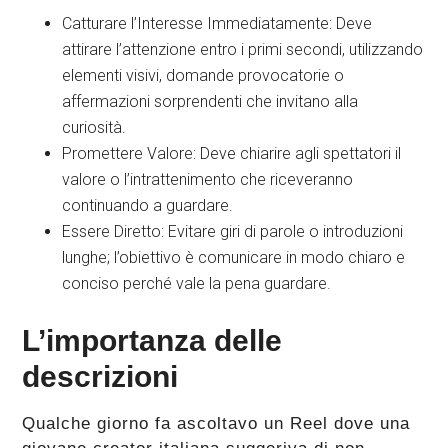
Catturare l’Interesse Immediatamente: Deve
attirare l’attenzione entro i primi secondi, utilizzando
elementi visivi, domande provocatorie o
affermazioni sorprendenti che invitano alla
curiosità.
Promettere Valore: Deve chiarire agli spettatori il
valore o l’intrattenimento che riceveranno
continuando a guardare.
Essere Diretto: Evitare giri di parole o introduzioni
lunghe; l’obiettivo è comunicare in modo chiaro e
conciso perché vale la pena guardare.
L’importanza delle
descrizioni
Qualche giorno fa ascoltavo un Reel dove una