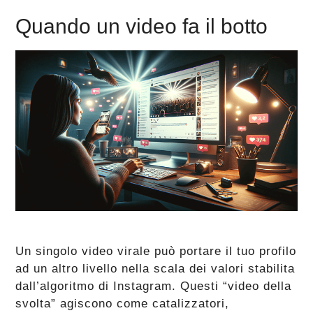
Quando un video fa il botto
Un singolo video virale può portare il tuo profilo
ad un altro livello nella scala dei valori stabilita
dall’algoritmo di Instagram. Questi “video della
svolta” agiscono come catalizzatori,