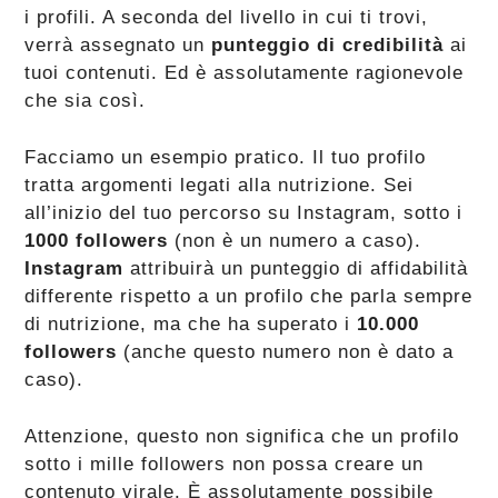
i profili. A seconda del livello in cui ti trovi,
verrà assegnato un
punteggio di credibilità
ai
tuoi contenuti. Ed è assolutamente ragionevole
che sia così.
Facciamo un esempio pratico. Il tuo profilo
tratta argomenti legati alla nutrizione. Sei
all’inizio del tuo percorso su Instagram, sotto i
1000 followers
(non è un numero a caso).
Instagram
attribuirà un punteggio di affidabilità
differente rispetto a un profilo che parla sempre
di nutrizione, ma che ha superato i
10.000
followers
(anche questo numero non è dato a
caso).
Attenzione, questo non significa che un profilo
sotto i mille followers non possa creare un
contenuto virale. È assolutamente possibile