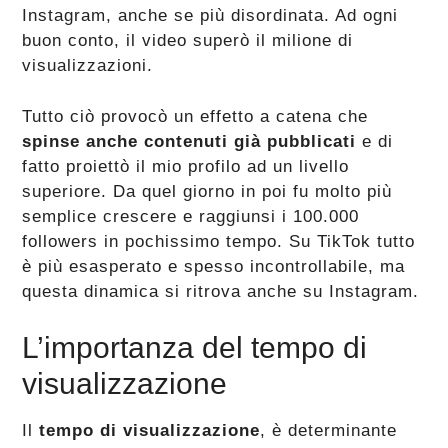
Instagram, anche se più disordinata. Ad ogni
buon conto, il video superò il milione di
visualizzazioni.
Tutto ciò provocò un effetto a catena che
spinse anche contenuti già pubblicati
e di
fatto proiettò il mio profilo ad un livello
superiore. Da quel giorno in poi fu molto più
semplice crescere e raggiunsi i 100.000
followers in pochissimo tempo. Su TikTok tutto
è più esasperato e spesso incontrollabile, ma
questa dinamica si ritrova anche su Instagram.
L’importanza del tempo di
visualizzazione
Il
tempo di visualizzazione
, è determinante