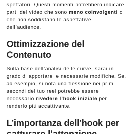
spettatori. Questi momenti potrebbero indicare
parti del video che sono
meno coinvolgenti
o
che non soddisfano le aspettative
dell’audience.
Ottimizzazione del
Contenuto
Sulla base dell’analisi delle curve, sarai in
grado di apportare le necessarie modifiche. Se,
ad esempio, si nota una flessione nei primi
secondi del tuo reel potrebbe essere
necessario
rivedere l’hook iniziale
per
renderlo più accattivante.
L’importanza dell’hook per
catturare l’attenzione