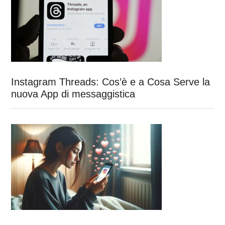
Instagram Threads: Cos’è e a Cosa Serve la
nuova App di messaggistica