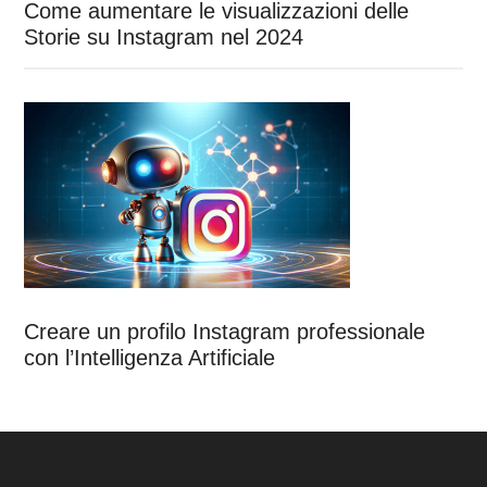
Come aumentare le visualizzazioni delle
Storie su Instagram nel 2024
Creare un profilo Instagram professionale
con l’Intelligenza Artificiale