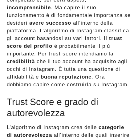
incomprensibile
. Ma capire il suo
funzionamento è di fondamentale importanza se
desideri
avere successo
all’interno della
piattaforma. L’algoritmo di Instagram classifica
gli account basandosi su vari fattori. Il
trust
score del profilo
è probabilmente il più
importante. Per trust score intendiamo la
credibilità
che il tuo account ha acquisito agli
occhi di Instagram. È tutta una questione di
affidabilità e
buona reputazione
. Ora
dobbiamo capire come costruirla su Instagram.
Trust Score e grado di
autorevolezza
L’algoritmo di Instagram crea delle
categorie
di autorevolezza
all’interno delle quali inserire