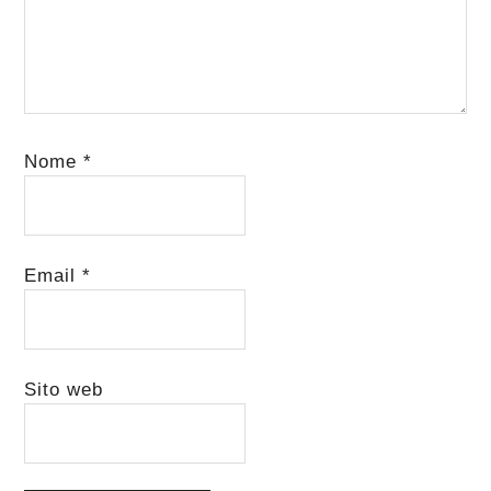
Nome
*
Email
*
Sito web