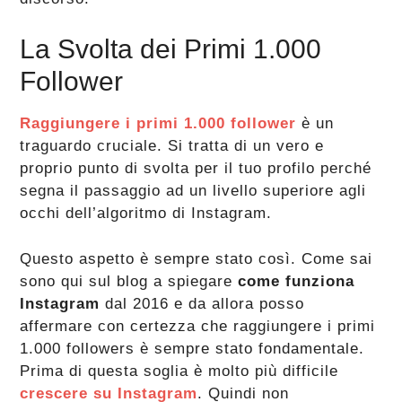
La Svolta dei Primi 1.000
Follower
Raggiungere i primi 1.000 follower
è un
traguardo cruciale. Si tratta di un vero e
proprio punto di svolta per il tuo profilo perché
segna il passaggio ad un livello superiore agli
occhi dell’algoritmo di Instagram.
Questo aspetto è sempre stato così. Come sai
sono qui sul blog a spiegare
come funziona
Instagram
dal 2016 e da allora posso
affermare con certezza che raggiungere i primi
1.000 followers è sempre stato fondamentale.
Prima di questa soglia è molto più difficile
crescere su Instagram
. Quindi non