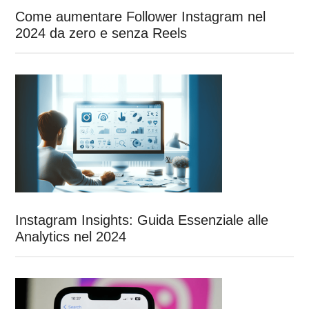
Come aumentare Follower Instagram nel
2024 da zero e senza Reels
Instagram Insights: Guida Essenziale alle
Analytics nel 2024