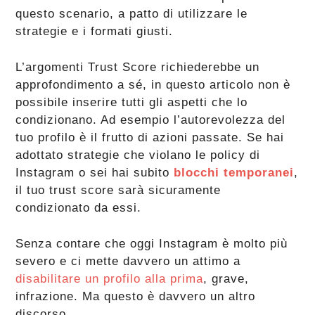
questo scenario, a patto di utilizzare le
strategie e i formati giusti.
L’argomenti Trust Score richiederebbe un
approfondimento a sé, in questo articolo non è
possibile inserire tutti gli aspetti che lo
condizionano. Ad esempio l’autorevolezza del
tuo profilo è il frutto di azioni passate. Se hai
adottato strategie che violano le policy di
Instagram o sei hai subito
blocchi temporanei
,
il tuo trust score sarà sicuramente
condizionato da essi.
Senza contare che oggi Instagram è molto più
severo e ci mette davvero un attimo a
disabilitare un profilo alla prima
, grave,
infrazione. Ma questo è davvero un altro
discorso.