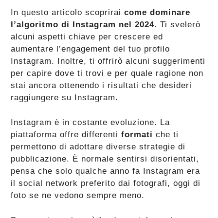
In questo articolo scoprirai
come dominare
l’algoritmo di Instagram nel 2024
. Ti svelerò
alcuni aspetti chiave per crescere ed
aumentare l’engagement del tuo profilo
Instagram. Inoltre, ti offrirò alcuni suggerimenti
per capire dove ti trovi e per quale ragione non
stai ancora ottenendo i risultati che desideri
raggiungere su Instagram.
Instagram è in costante evoluzione. La
piattaforma offre differenti
formati
che ti
permettono di adottare diverse strategie di
pubblicazione. È normale sentirsi disorientati,
pensa che solo qualche anno fa Instagram era
il social network preferito dai fotografi, oggi di
foto se ne vedono sempre meno.