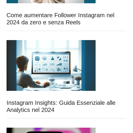
Come aumentare Follower Instagram nel
2024 da zero e senza Reels
Instagram Insights: Guida Essenziale alle
Analytics nel 2024