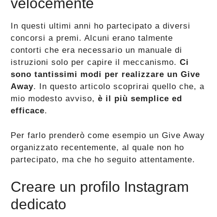
velocemente
In questi ultimi anni ho partecipato a diversi
concorsi a premi. Alcuni erano talmente
contorti che era necessario un manuale di
istruzioni solo per capire il meccanismo.
Ci
sono tantissimi modi per realizzare un Give
Away
. In questo articolo scoprirai quello che, a
mio modesto avviso,
è il più semplice ed
efficace
.
Per farlo prenderò come esempio un Give Away
organizzato recentemente, al quale non ho
partecipato, ma che ho seguito attentamente.
Creare un profilo Instagram
dedicato