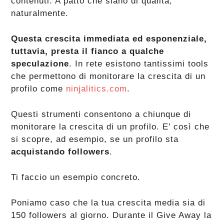
contenuti. A patto che siano di qualità,
naturalmente.
Questa crescita immediata ed esponenziale,
tuttavia, presta il fianco a qualche
speculazione
. In rete esistono tantissimi tools
che permettono di monitorare la crescita di un
profilo come
ninjalitics.com
.
Questi strumenti consentono a chiunque di
monitorare la crescita di un profilo. E’ così che
si scopre, ad esempio, se un profilo sta
acquistando followers
.
Ti faccio un esempio concreto.
Poniamo caso che la tua crescita media sia di
150 followers al giorno. Durante il Give Away la