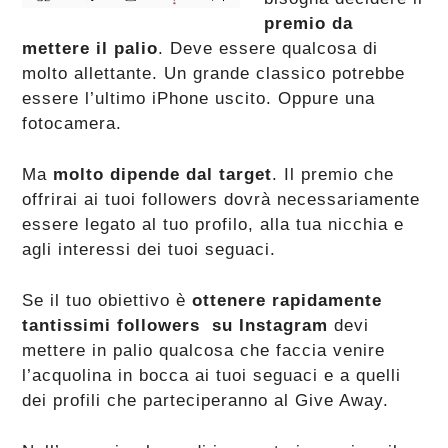
premio da
mettere il palio
. Deve essere qualcosa di
molto allettante. Un grande classico potrebbe
essere l’ultimo iPhone uscito. Oppure una
fotocamera.
Ma
molto dipende dal target
. Il premio che
offrirai ai tuoi followers dovrà necessariamente
essere legato al tuo profilo, alla tua nicchia e
agli interessi dei tuoi seguaci.
Se il tuo obiettivo è
ottenere rapidamente
tantissimi followers su Instagram
devi
mettere in palio qualcosa che faccia venire
l’acquolina in bocca ai tuoi seguaci e a quelli
dei profili che parteciperanno al Give Away.