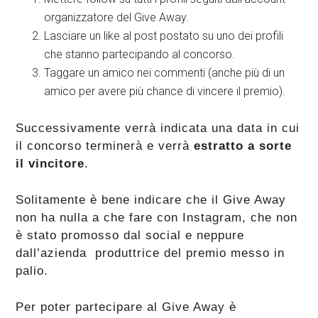
organizzatore del Give Away.
Lasciare un like al post postato su uno dei profili
che stanno partecipando al concorso.
Taggare un amico nei commenti (anche più di un
amico per avere più chance di vincere il premio).
Successivamente verrà indicata una data in cui
il concorso terminerà e verrà
estratto a sorte
il vincitore
.
Solitamente è bene indicare che il Give Away
non ha nulla a che fare con Instagram, che non
è stato promosso dal social e neppure
dall’azienda produttrice del premio messo in
palio.
Per poter partecipare al Give Away è