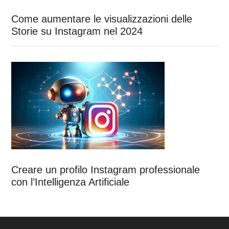
Come aumentare le visualizzazioni delle
Storie su Instagram nel 2024
Creare un profilo Instagram professionale
con l’Intelligenza Artificiale