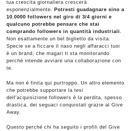
tua crescita giornaliera crescerà
esponenzialmente.
Potresti guadagnare sino a
10.0000 followers nel giro di 3/4 giorni e
qualcuno potrebbe pensare che stai
comprando followers in quantità industriali
.
Non esattamente un bel biglietto da visita.
Specie se a ficcare il naso negli affaracci tuoi
è un brand, che magari ti sta monitorando
perché intende avviare una collaborazione con
te.
Ma non è finita qui purtroppo. Un altro elemento
che potrebbe supportare la tesi
dell’acquisizione followers è la perdita, spesso
drastica, dei seguaci conquistati grazie al Give
Away.
Questo perché chi ha seguito i profili del Give