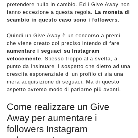
pretendere nulla in cambio. Ed i Give Away non
fanno eccezione a questa regola.
La moneta di
scambio in questo caso sono i followers
.
Quindi un Give Away è un concorso a premi
che viene creato col preciso intendo di fare
aumentare i seguaci su Instagram
velocemente
. Spesso troppo alla svelta, al
punto da insinuare il sospetto che dietro ad una
crescita esponenziale di un profilo ci sia una
mera acquisizione di seguaci. Ma di questo
aspetto avremo modo di parlarne più avanti.
Come realizzare un Give
Away per aumentare i
followers Instagram