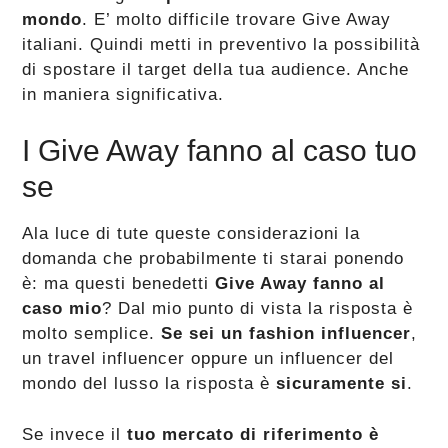
mondo
. E’ molto difficile trovare Give Away
italiani. Quindi metti in preventivo la possibilità
di spostare il target della tua audience. Anche
in maniera significativa.
I Give Away fanno al caso tuo
se
Ala luce di tute queste considerazioni la
domanda che probabilmente ti starai ponendo
è: ma questi benedetti
Give Away fanno al
caso mio
? Dal mio punto di vista la risposta è
molto semplice.
Se sei un fashion influencer
,
un travel influencer oppure un influencer del
mondo del lusso la risposta è
sicuramente si
.
Se invece il
tuo mercato di riferimento è