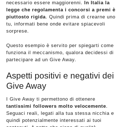
necessario essere maggiorenni.
In Italia la
legge che regolamenta i concorsi a premi è
piuttosto rigida
. Quindi prima di crearne uno
tu, informati bene onde evitare spiacevoli
sorprese.
Questo esempio è servito per spiegarti come
funziona il meccanismo, qualora decidessi di
partecipare ad un Give Away.
Aspetti positivi e negativi dei
Give Away
I Give Away ti permettono di ottenere
tantissimi followers molto velocemente
.
Seguaci reali, legati alla tua stessa nicchia e
quindi potenzialmente interessati ai tuoi