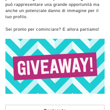
può rappresentare una grande opportunità ma
anche un potenziale danno di immagine per il
tuo profilo.
Sei pronto per cominciare? E allora partiamo!