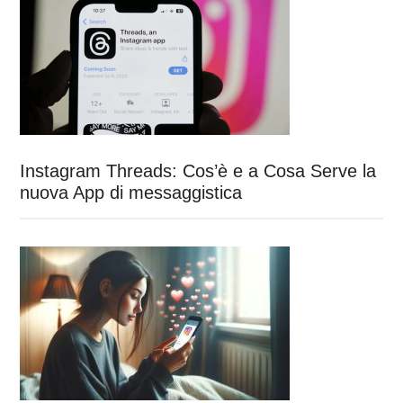
Instagram Threads: Cos’è e a Cosa Serve la
nuova App di messaggistica