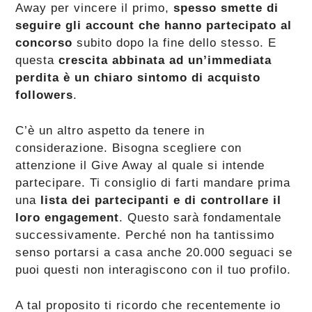
Away per vincere il primo,
spesso smette di
seguire gli account che hanno partecipato al
concorso
subito dopo la fine dello stesso. E
questa
crescita abbinata ad un’immediata
perdita è un chiaro sintomo di acquisto
followers
.
C’è un altro aspetto da tenere in
considerazione. Bisogna scegliere con
attenzione il Give Away al quale si intende
partecipare. Ti consiglio di farti mandare prima
una
lista dei partecipanti e di controllare il
loro engagement
. Questo sarà fondamentale
successivamente. Perché non ha tantissimo
senso portarsi a casa anche 20.000 seguaci se
puoi questi non interagiscono con il tuo profilo.
A tal proposito ti ricordo che recentemente io