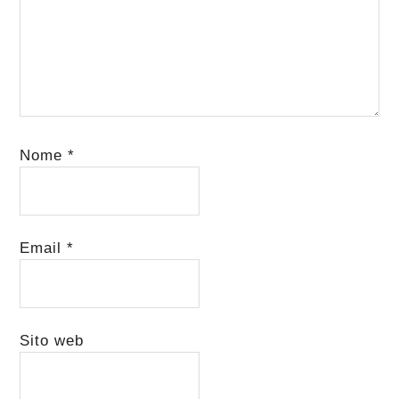
Nome
*
Email
*
Sito web