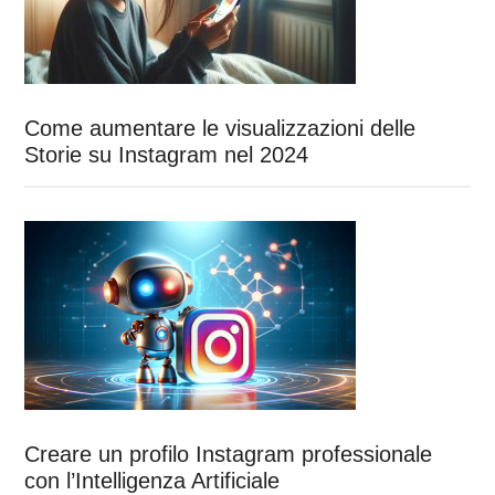
Come aumentare le visualizzazioni delle
Storie su Instagram nel 2024
Creare un profilo Instagram professionale
con l’Intelligenza Artificiale