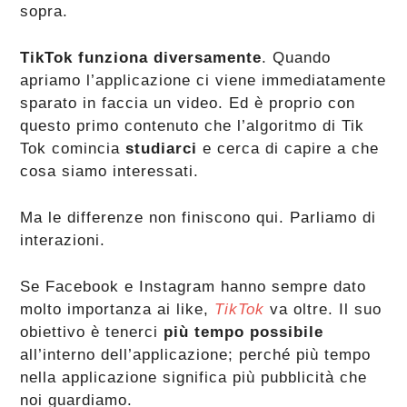
sopra.
TikTok funziona diversamente
. Quando
apriamo l’applicazione ci viene immediatamente
sparato in faccia un video. Ed è proprio con
questo primo contenuto che l’algoritmo di Tik
Tok comincia
studiarci
e cerca di capire a che
cosa siamo interessati.
Ma le differenze non finiscono qui. Parliamo di
interazioni.
Se Facebook e Instagram hanno sempre dato
molto importanza ai like,
TikTok
va oltre. Il suo
obiettivo è tenerci
più tempo possibile
all’interno dell’applicazione; perché più tempo
nella applicazione significa più pubblicità che
noi guardiamo.