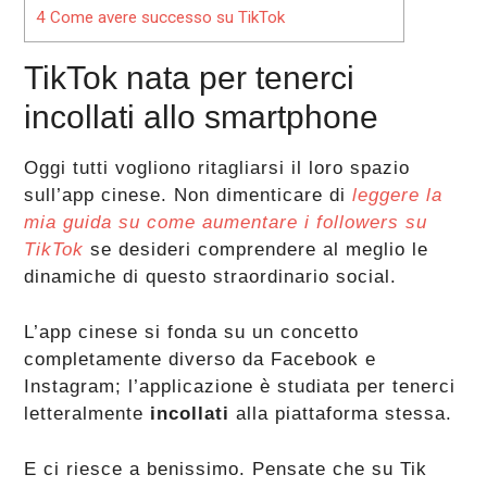
4
Come avere successo su TikTok
TikTok nata per tenerci
incollati allo smartphone
Oggi tutti vogliono ritagliarsi il loro spazio
sull’app cinese. Non dimenticare di
leggere la
mia guida su come aumentare i followers su
TikTok
se desideri comprendere al meglio le
dinamiche di questo straordinario social.
L’app cinese si fonda su un concetto
completamente diverso da Facebook e
Instagram; l’applicazione è studiata per tenerci
letteralmente
incollati
alla piattaforma stessa.
E ci riesce a benissimo. Pensate che su Tik