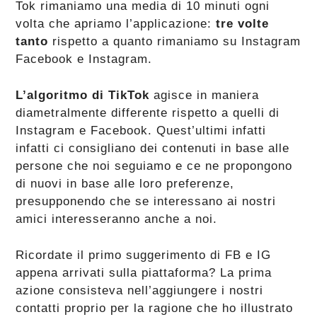
Tok rimaniamo una media di 10 minuti ogni
volta che apriamo l’applicazione:
tre volte
tanto
rispetto a quanto rimaniamo su Instagram
Facebook e Instagram.
L’algoritmo di TikTok
agisce in maniera
diametralmente differente rispetto a quelli di
Instagram e Facebook. Quest’ultimi infatti
infatti ci consigliano dei contenuti in base alle
persone che noi seguiamo e ce ne propongono
di nuovi in base alle loro preferenze,
presupponendo che se interessano ai nostri
amici interesseranno anche a noi.
Ricordate il primo suggerimento di FB e IG
appena arrivati sulla piattaforma? La prima
azione consisteva nell’aggiungere i nostri
contatti proprio per la ragione che ho illustrato