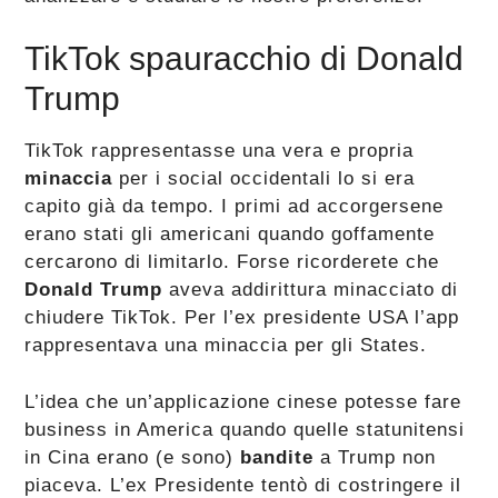
TikTok spauracchio di Donald
Trump
TikTok rappresentasse una vera e propria
minaccia
per i social occidentali lo si era
capito già da tempo. I primi ad accorgersene
erano stati gli americani quando goffamente
cercarono di limitarlo. Forse ricorderete che
Donald Trump
aveva addirittura minacciato di
chiudere TikTok. Per l’ex presidente USA l’app
rappresentava una minaccia per gli States.
L’idea che un’applicazione cinese potesse fare
business in America quando quelle statunitensi
in Cina erano (e sono)
bandite
a Trump non
piaceva. L’ex Presidente tentò di costringere il