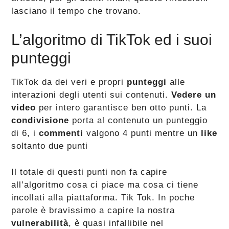
lasciano il tempo che trovano.
L’algoritmo di TikTok ed i suoi
punteggi
TikTok da dei veri e propri
punteggi
alle
interazioni degli utenti sui contenuti.
Vedere un
video
per intero garantisce ben otto punti. La
condivisione
porta al contenuto un punteggio
di 6, i
commenti
valgono 4 punti mentre un
like
soltanto due punti
Il totale di questi punti non fa capire
all’algoritmo cosa ci piace ma cosa ci tiene
incollati alla piattaforma. Tik Tok. In poche
parole è bravissimo a capire la nostra
vulnerabilità
, è quasi infallibile nel