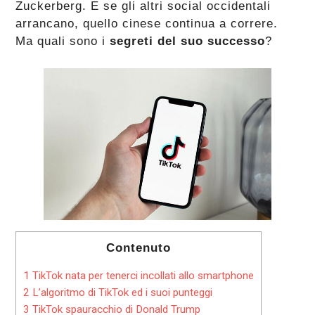
Zuckerberg. E se gli altri social occidentali
arrancano, quello cinese continua a correre.
Ma quali sono i
segreti del suo successo
?
Contenuto
1
TikTok nata per tenerci incollati allo smartphone
2
L’algoritmo di TikTok ed i suoi punteggi
3
TikTok spauracchio di Donald Trump