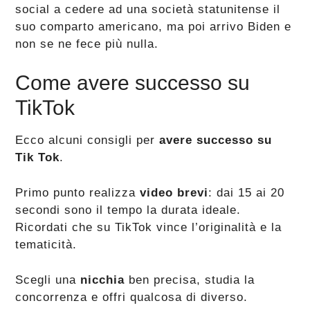
social a cedere ad una società statunitense il
suo comparto americano, ma poi arrivo Biden e
non se ne fece più nulla.
Come avere successo su
TikTok
Ecco alcuni consigli per
avere successo su
Tik Tok
.
Primo punto realizza
video brevi
: dai 15 ai 20
secondi sono il tempo la durata ideale.
Ricordati che su TikTok vince l’originalità e la
tematicità.
Scegli una
nicchia
ben precisa, studia la
concorrenza e offri qualcosa di diverso.