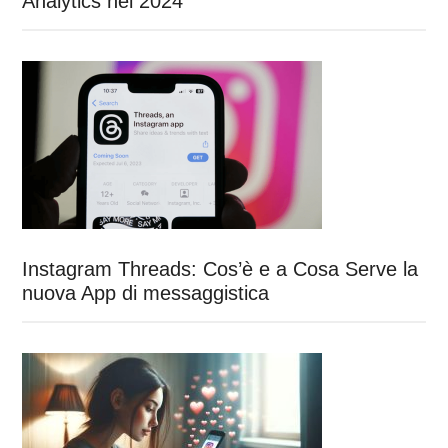
Analytics nel 2024
Instagram Threads: Cos’è e a Cosa Serve la
nuova App di messaggistica