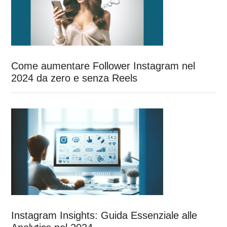
Come aumentare Follower Instagram nel
2024 da zero e senza Reels
Instagram Insights: Guida Essenziale alle