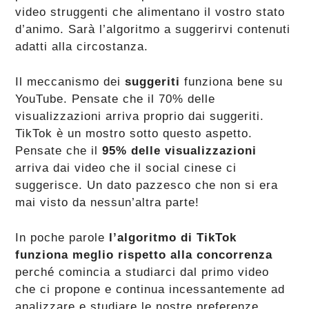
video struggenti che alimentano il vostro stato
d’animo. Sarà l’algoritmo a suggerirvi contenuti
adatti alla circostanza.
Il meccanismo dei
suggeriti
funziona bene su
YouTube. Pensate che il 70% delle
visualizzazioni arriva proprio dai suggeriti.
TikTok è un mostro sotto questo aspetto.
Pensate che il
95% delle visualizzazioni
arriva dai video che il social cinese ci
suggerisce. Un dato pazzesco che non si era
mai visto da nessun’altra parte!
In poche parole
l’algoritmo di TikTok
funziona meglio rispetto alla concorrenza
perché comincia a studiarci dal primo video
che ci propone e continua incessantemente ad
analizzare e studiare le nostre preferenze.