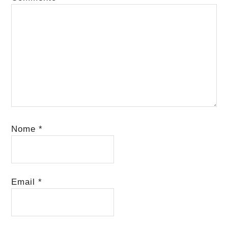
Nome
*
Email
*