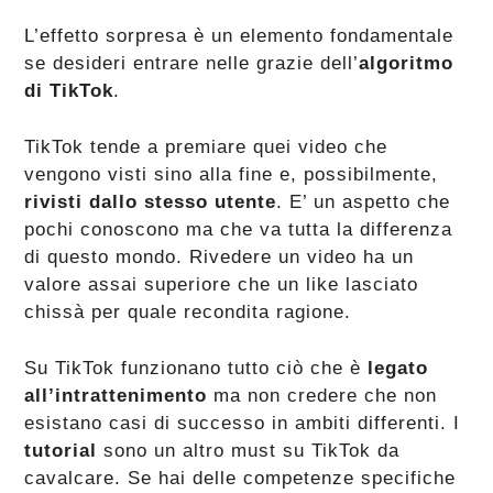
L’effetto sorpresa è un elemento fondamentale
se desideri entrare nelle grazie dell’
algoritmo
di TikTok
.
TikTok tende a premiare quei video che
vengono visti sino alla fine e, possibilmente,
rivisti dallo stesso utente
. E’ un aspetto che
pochi conoscono ma che va tutta la differenza
di questo mondo. Rivedere un video ha un
valore assai superiore che un like lasciato
chissà per quale recondita ragione.
Su TikTok funzionano tutto ciò che è
legato
all’intrattenimento
ma non credere che non
esistano casi di successo in ambiti differenti. I
tutorial
sono un altro must su TikTok da
cavalcare. Se hai delle competenze specifiche