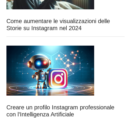
Come aumentare le visualizzazioni delle
Storie su Instagram nel 2024
Creare un profilo Instagram professionale
con l’Intelligenza Artificiale