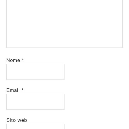
Nome
*
Email
*
Sito web