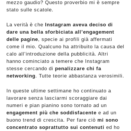
mezzo gaudio? Questo proverbio mi è sempre
stato sulle scatole.
La verità è che
Instagram aveva deciso di
dare una bella sforbiciata all’engagement
delle pagine
, specie ai profili già affermati
come il mio. Qualcuno ha attribuito la causa del
calo all’introduzione della pubblicità. Altri
hanno cominciato a temere che Instagram
stesse cercando di
penalizzare chi fa
networking
. Tutte teorie abbastanza verosimili.
In queste ultime settimane ho continuato a
lavorare senza lasciarmi scoraggiare dai
numeri e pian pianino sono tornato ad un
engagement più che soddisfacente
e ad un
buono trend di crescita. Per fare ciò
mi sono
concentrato soprattutto sui contenuti
ed ho