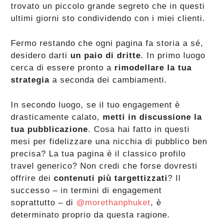
trovato un piccolo grande segreto che in questi
ultimi giorni sto condividendo con i miei clienti.
Fermo restando che ogni pagina fa storia a sé,
desidero darti
un paio di dritte
. In primo luogo
cerca di essere pronto a
rimodellare la tua
strategia
a seconda dei cambiamenti.
In secondo luogo, se il tuo engagement è
drasticamente calato,
metti in discussione la
tua pubblicazione
. Cosa hai fatto in questi
mesi per fidelizzare una nicchia di pubblico ben
precisa? La tua pagina è il classico profilo
travel generico? Non credi che forse dovresti
offrire dei
contenuti più targettizzati
? Il
successo – in termini di engagement
soprattutto – di
@morethanphuket
, è
determinato proprio da questa ragione.