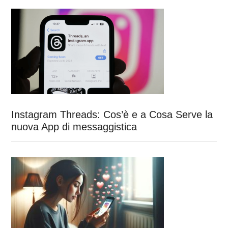
Instagram Threads: Cos’è e a Cosa Serve la
nuova App di messaggistica