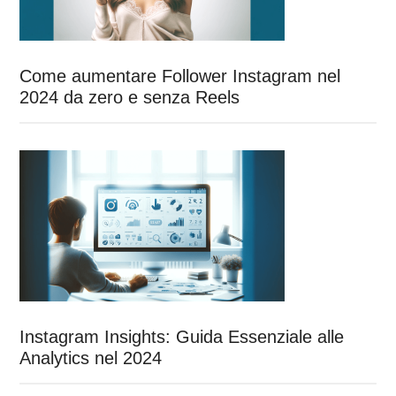
Come aumentare Follower Instagram nel
2024 da zero e senza Reels
Instagram Insights: Guida Essenziale alle
Analytics nel 2024