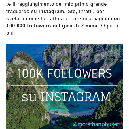
te il raggiungimento del mio primo grande
traguardo su
Instagram
. Sto, infatti, per
svelarti come ho fatto a creare una pagina
con
100.000 followers nel giro di 7 mesi
. O poco
più.